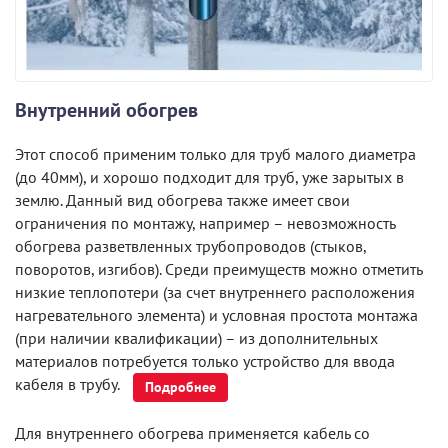
Внутренний обогрев
Этот способ применим только для труб малого диаметра
(до 40мм), и хорошо подходит для труб, уже зарытых в
землю. Данный вид обогрева также имеет свои
ограничения по монтажу, например – невозможность
обогрева разветвленных трубопроводов (стыков,
поворотов, изгибов). Среди преимуществ можно отметить
низкие теплопотери (за счет внутреннего расположения
нагревательного элемента) и условная простота монтажа
(при наличии квалификации) – из дополнительных
материалов потребуется только устройство для ввода
кабеля в трубу.
Подробнее
Для внутреннего обогрева применяется кабель со