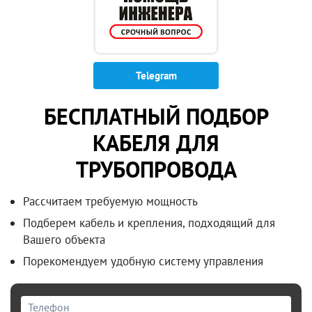
Telegram
БЕСПЛАТНЫЙ ПОДБОР
КАБЕЛЯ ДЛЯ
ТРУБОПРОВОДА
Рассчитаем требуемую мощность
Подберем кабель и крепления, подходящий для
Вашего объекта
Порекомендуем удобную систему управления