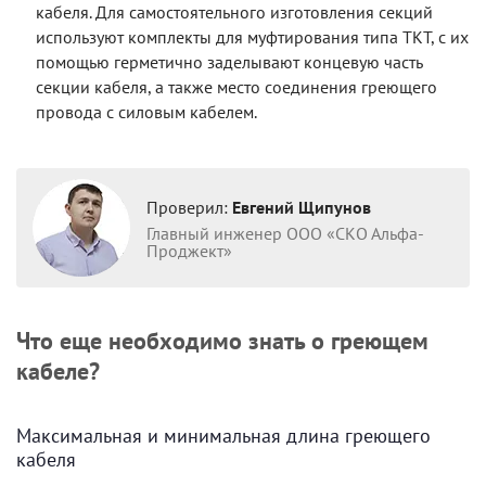
кабеля. Для самостоятельного изготовления секций
используют комплекты для муфтирования типа ТКТ, с их
помощью герметично заделывают концевую часть
секции кабеля, а также место соединения греющего
провода с силовым кабелем.
Проверил:
Евгений Щипунов
Главный инженер ООО «СКО Альфа-
Проджект»
Что еще необходимо знать о греющем
кабеле?
Максимальная и минимальная длина греющего
кабеля