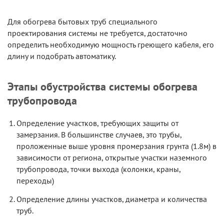
Для обогрева бытовых труб специального
проектирования системы не требуется, достаточно
определить необходимую мощность греющего кабеля, его
длину и подобрать автоматику.
Этапы обустройства системы обогрева
трубопровода
Определение участков, требующих защиты от
замерзания. В большинстве случаев, это трубы,
проложенные выше уровня промерзания грунта (1.8м) в
зависимости от региона, открытые участки наземного
трубопровода, точки выхода (колонки, краны,
переходы)
Определение длины участков, диаметра и количества
труб.