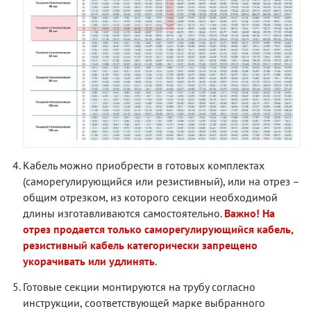
Кабель можно приобрести в готовых комплектах
(саморегулирующийся или резистивный), или на отрез –
общим отрезком, из которого секции необходимой
длины изготавливаются самостоятельно.
Важно! На
отрез продается только саморегулирующийся кабель,
резистивный кабель категорически запрещено
укорачивать или удлинять
.
Готовые секции монтируются на трубу согласно
инструкции, соответствующей марке выбранного