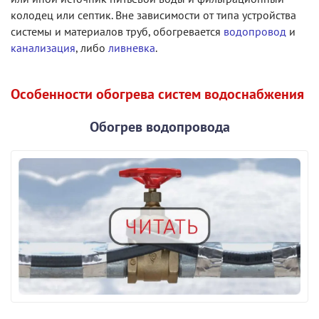
колодец или септик. Вне зависимости от типа устройства
системы и материалов труб, обогревается
водопровод
и
канализация
, либо
ливневка
.
Особенности обогрева систем водоснабжения
Обогрев водопровода