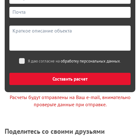
Я даю согласие на
обработку персональных данных
.
Составить расчет
Расчеты будут отправлены на Ваш e-mail, внимательно
проверьте данные при отправке.
Поделитесь со своими друзьями