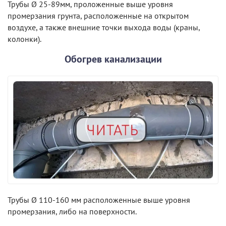
Трубы Ø 25-89мм, проложенные выше уровня
промерзания грунта, расположенные на открытом
воздухе, а также внешние точки выхода воды (краны,
колонки).
Обогрев канализации
Трубы Ø 110-160 мм расположенные выше уровня
промерзания, либо на поверхности.