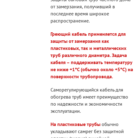
от замерзания, получивший в
последнее время широкое
распространение.
Греющий кабель применяется для
защиты от замерзания как
пластиковых, так и металлических
труб различного диаметра. Задача
кабеля – поддерживать температуру
не ниже +1°С (обычно около +5°С) на
поверхности трубопровода.
Саморегулирующийся кабель для
обогрева труб имеет преимущество
по надежности и экономичности
эксплуатации.
На пластиковые трубы
обычно
укладывают самрег без защитной