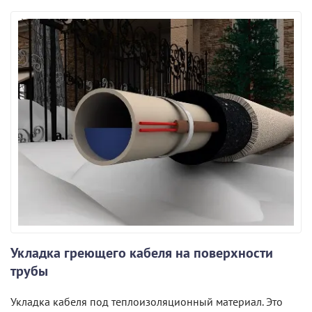
Укладка греющего кабеля на поверхности
трубы
Укладка кабеля под теплоизоляционный материал. Это