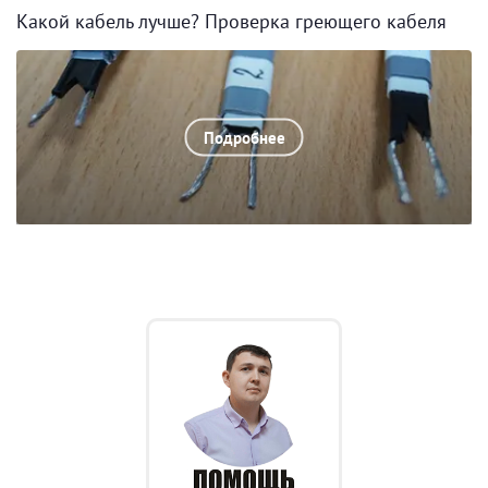
Какой кабель лучше? Проверка греющего кабеля
Подробнее