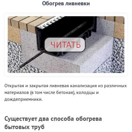
Обогрев ливневки
Открытая и закрытая ливневая канализация из различных
материалов (в том числе бетоная), колодцы и
дождеприемники.
Существует два способа обогрева
бытовых труб