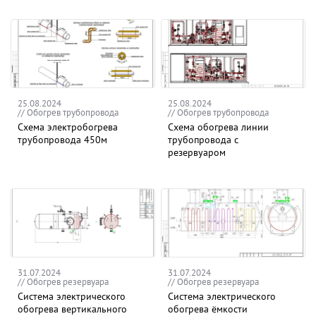
25.08.2024
25.08.2024
// Обогрев трубопровода
// Обогрев трубопровода
Схема электробогрева
Схема обогрева линии
трубопровода 450м
трубопровода с
резервуаром
31.07.2024
31.07.2024
// Обогрев резервуара
// Обогрев резервуара
Система электрического
Система электрического
обогрева вертикального
обогрева ёмкости