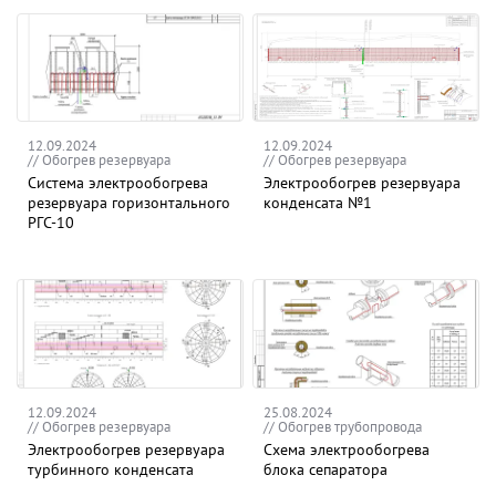
12.09.2024
12.09.2024
// Обогрев резервуара
// Обогрев резервуара
Система электрообогрева
Электрообогрев резервуара
резервуара горизонтального
конденсата №1
РГС-10
12.09.2024
25.08.2024
// Обогрев резервуара
// Обогрев трубопровода
Электрообогрев резервуара
Схема электрообогрева
турбинного конденсата
блока сепаратора