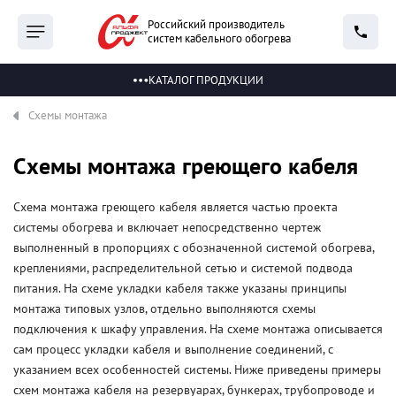
Российский производитель
систем кабельного обогрева
КАТАЛОГ ПРОДУКЦИИ
Схемы монтажа
Схемы монтажа греющего кабеля
Схема монтажа греющего кабеля является частью проекта
системы обогрева и включает непосредственно чертеж
выполненный в пропорциях с обозначенной системой обогрева,
креплениями, распределительной сетью и системой подвода
питания. На схеме укладки кабеля также указаны принципы
монтажа типовых узлов, отдельно выполняются схемы
подключения к шкафу управления. На схеме монтажа описывается
сам процесс укладки кабеля и выполнение соединений, с
указанием всех особенностей системы. Ниже приведены примеры
схем монтажа кабеля на резервуарах, бункерах, трубопроводе и