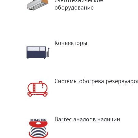
светотехническое
оборудование
Конвекторы
Системы обогрева резервуаро
Bartec аналог в наличии