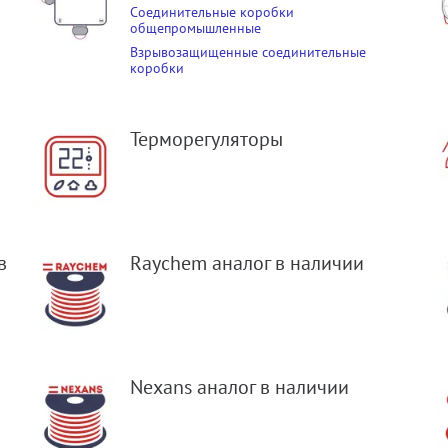
Соединительные коробки
общепромышленные
Взрывозащищенные соединительные
коробки
Терморегуляторы
в
Raychem аналог в наличии
Nexans аналог в наличии