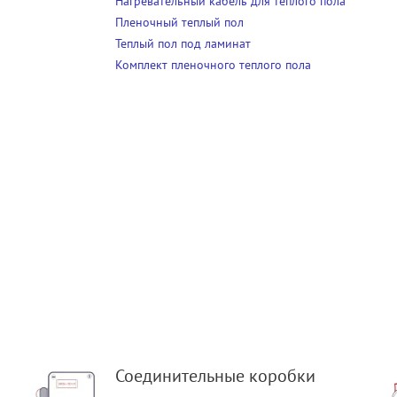
Нагревательный кабель для теплого пола
Пленочный теплый пол
Теплый пол под ламинат
Комплект пленочного теплого пола
Соединительные коробки