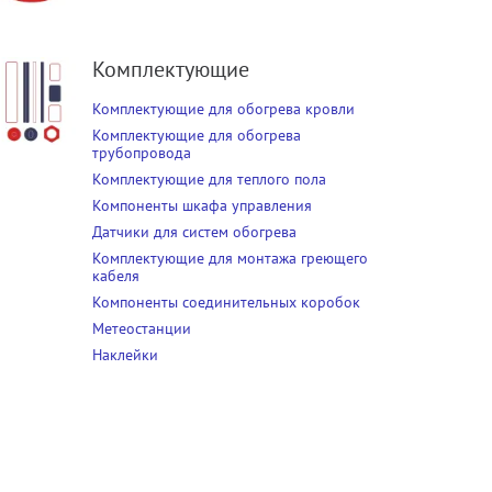
Комплектующие
Комплектующие для обогрева кровли
Комплектующие для обогрева
трубопровода
Комплектующие для теплого пола
Компоненты шкафа управления
Датчики для систем обогрева
Комплектующие для монтажа греющего
кабеля
Компоненты соединительных коробок
Метеостанции
Наклейки