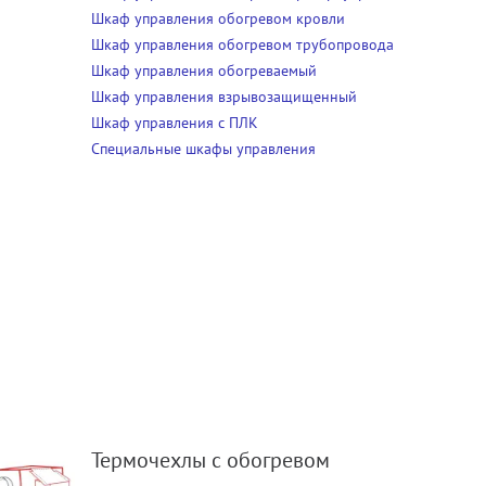
Шкаф управления обогревом кровли
Шкаф управления обогревом трубопровода
Шкаф управления обогреваемый
Шкаф управления взрывозащищенный
Шкаф управления с ПЛК
Специальные шкафы управления
Термочехлы с обогревом