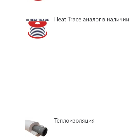
Heat Trace аналог в наличии
Теплоизоляция