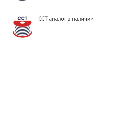
ССТ аналог в наличии