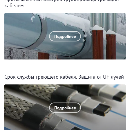
кабелем
Подробнее
Срок службы греющего кабеля. Защита от UF-лучей
Подробнее