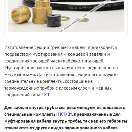
Изготовление секции греющего кабеля производится
посредством муфтирования – концевой заделки и
соединения греющей части кабеля с питающей.
Муфтирование можно выполнять непосредственно на
месте монтажа. Для изготовления секции используются
соединительные комплекты, состоящие из
термоусадочных трубок с клеевым слоем и медных
соединений типа
ТКТ
.
Для кабеля внутрь трубы мы рекомендуем использовать
специальные комплекты
ТКТ/Вт
, предназначенные для
муфтирования кабеля внутрь трубы, так как его габариты
отличаются от других видов экранированного кабеля.