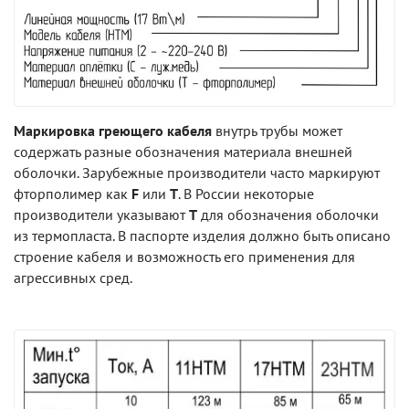
Маркировка греющего кабеля
внутрь трубы может
содержать разные обозначения материала внешней
оболочки. Зарубежные производители часто маркируют
фторполимер как
F
или
Т
. В России некоторые
производители указывают
Т
для обозначения оболочки
из термопласта. В паспорте изделия должно быть описано
строение кабеля и возможность его применения для
агрессивных сред.