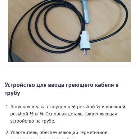
Устройство для ввода греющего кабеля в
трубу
Латунная втулка с внутренней резьбой ½ и внешней
резьбой ½ и ¾. Основная деталь, закрепляющая
устройство на трубе.
Уплотнитель, обеспечивающий герметичное