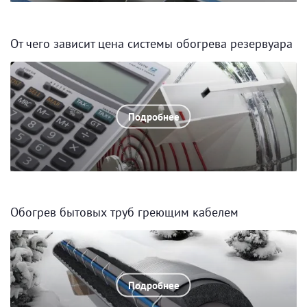
От чего зависит цена системы обогрева резервуара
Подробнее
Обогрев бытовых труб греющим кабелем
Подробнее