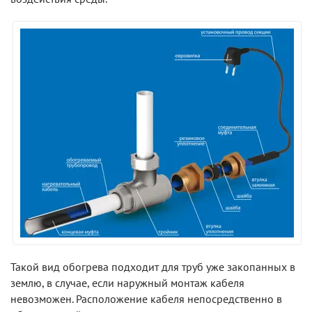
Такой вид обогрева подходит для труб уже закопанных в
землю, в случае, если наружный монтаж кабеля
невозможен. Расположение кабеля непосредственно в