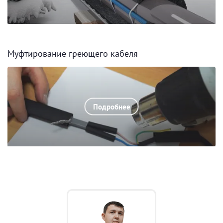
Муфтирование греющего кабеля
Подробнее