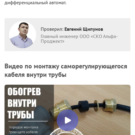
дифференциальный автомат.
Проверил:
Евгений Щипунов
Главный инженер ООО «СКО Альфа-
Проджект»
Видео по монтажу саморегулирующегося
кабеля внутри трубы