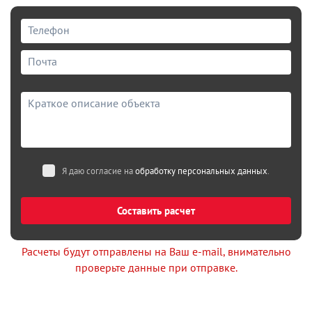
Я даю согласие на
обработку персональных данных
.
Составить расчет
Расчеты будут отправлены на Ваш e-mail, внимательно
проверьте данные при отправке.