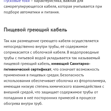
Пусковые токи
– характеристика, важная для
саморегулирующегося кабеля, которая учитывается при
подборе автоматики и питания.
Пищевой греющий кабель
Так как размещение греющего кабеля осуществляется
непосредственно внутри трубы, её содержимое
соприкасается с оболочкой кабеля. В водопроводные
трубы с питьевой водой укладывается так называемый
пищевой греющий кабель,
имеющий Санитарно-
гигиенический сертификат
, что означает возможность
применения в пищевых средах. Безопасность
использования обеспечивает оболочка из фторполимера,
имеющая низкую степень химического взаимодействия с
внешней средой, что защищает содержимое трубы от
попадания в неё посторонних примесей в процессе
обогрева внутри труб.