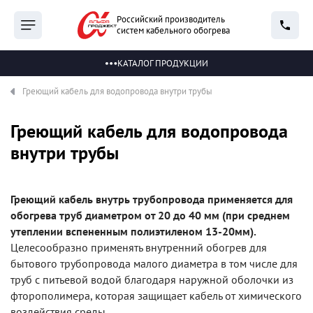
Российский производитель
систем кабельного обогрева
КАТАЛОГ ПРОДУКЦИИ
Греющий кабель для водопровода внутри трубы
Греющий кабель для водопровода
внутри трубы
Греющий кабель внутрь трубопровода применяется для
обогрева труб диаметром от 20 до 40 мм (при среднем
утеплении вспененным полиэтиленом 13-20мм).
Целесообразно применять внутренний обогрев для
бытового трубопровода малого диаметра в том числе для
труб с питьевой водой благодаря наружной оболочки из
фторополимера, которая защищает кабель от химического
воздействия среды.