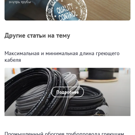
Другие статьи на тему
Максимальная и минимальная длина греющего
кабеля
Подробнее
Промышленный обогрев трубопровода греющим