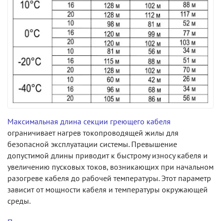
Максимальная длина секции греющего кабеля
ограничивает нагрев токопроводящей жилы для
безопасной эксплуатации системы. Превышение
допустимой длины приводит к быстрому износу кабеля и
увеличению пусковых токов, возникающих при начальном
разогреве кабеля до рабочей температуры. Этот параметр
зависит от мощности кабеля и температуры окружающей
среды.