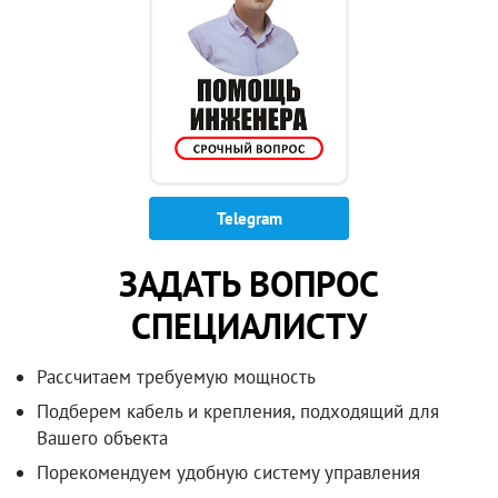
Telegram
ЗАДАТЬ ВОПРОС
СПЕЦИАЛИСТУ
Рассчитаем требуемую мощность
Подберем кабель и крепления, подходящий для
Вашего объекта
Порекомендуем удобную систему управления