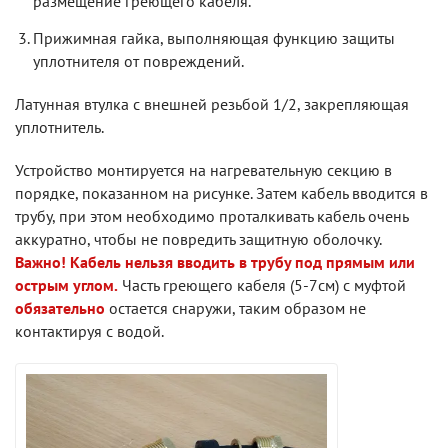
размещение греющего кабеля.
Прижимная гайка, выполняющая функцию защиты
уплотнителя от повреждений.
Латунная втулка с внешней резьбой 1/2, закрепляющая
уплотнитель.
Устройство монтируется на нагревательную секцию в
порядке, показанном на рисунке. Затем кабель вводится в
трубу, при этом необходимо проталкивать кабель очень
аккуратно, чтобы не повредить защитную оболочку.
Важно! Кабель нельзя вводить в трубу под прямым или
острым углом.
Часть греющего кабеля (5-7см) с муфтой
обязательно
остается снаружи, таким образом не
контактируя с водой.