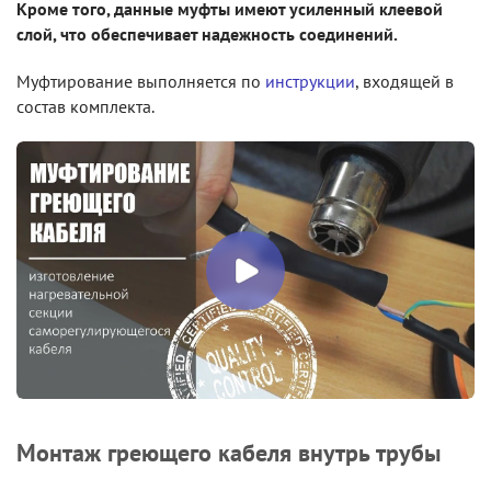
Кроме того, данные муфты имеют усиленный клеевой
слой, что обеспечивает надежность соединений.
Муфтирование выполняется по
инструкции
, входящей в
состав комплекта.
Монтаж греющего кабеля внутрь трубы