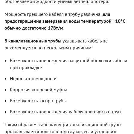
обогреваемой жидкости уменьшает теплопотери.
Мощность греющего кабеля в трубу различна,
для
предотвращения замерзания воды температурой +10°С
обычно достаточно 17Вт/м
.
В канализационные трубы
укладывать кабель не
рекомендуется по нескольким причинам:
Возможность повреждения защитной оболочки кабеля
при прокладке
Недостаток мощности
Коррозия концевой муфты
Возможность засора трубы
Возможность повреждения кабеля при очистке труб.
Таким образом, кабель внутри канализационной трубы
прокладывается только в том случае, если установить