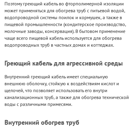
Поэтому греющий кабель во фторполимерной изоляции
может применяться для обогрева труб с питьевой водой,
водопроводной системы поилок и кормушек, а также в
пищевой промышленности (кондитерское производство,
молочные заводы, консервация). В бытовом применение
чаще всего пищевой кабель используется для обогрева
водопроводных труб в частных домах и коттеджах.
Греющий кабель для агрессивной среды
Внутренний греющий кабель имеет специальную
внешнюю оболочку, стойкую к воздействиям кислот и
щелочей, что позволяет использовать его внутри
канализационных труб, а также для обогрева технической
воды с различными примесями.
Внутренний обогрев труб