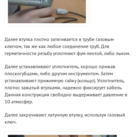
Далее втулка плотно затягивается в трубе газовым
ключом, так же как любое соединение труб. Для
герметичности резьбу уплотняют фум-лентой, либо льном.
Далее устанавливают уплотнитель, хорошо прижав
плоскогубцами, либо другим инструментом. Затем
устанавливают прижимную гайку (кольцо). Уплотнитель,
плотно зажатый втулками, надежно фиксирует кабель.
Данная конструкция свободно выдерживает давление в
10 атмосфер.
Далее закручивают латунную втулку, используя газовый
ключ.