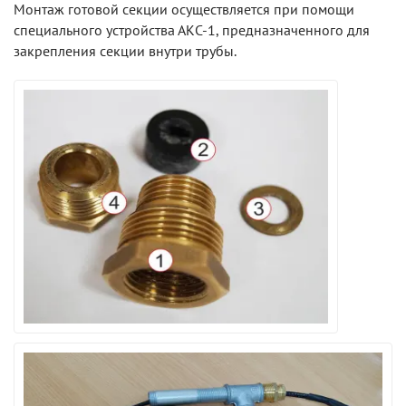
Монтаж готовой секции осуществляется при помощи
специального устройства АКС-1, предназначенного для
закрепления секции внутри трубы.