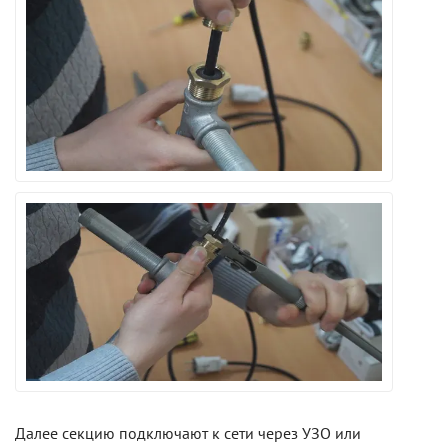
Далее секцию подключают к сети через УЗО или