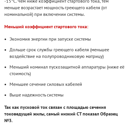
-15°С. Чем ниже коэффициент стартового тока, тем
меньше возрастает мощность греющего кабеля (от
номинальной) при включении системы.
Меньший коэффициент стартового тока:
Экономия энергии при запуске системы
Дольше срок службы греющего кабеля (меньшее
воздействие на полупроводниковую матрицу)
Меньший номинал пускозащитной аппаратуры (ниже её
стоимость)
Меньшее сечение силовых кабелей
Выше надежность системы
Так как пусковой ток связан с площадью сечения
токоведущей жилы, самый низкий СТ показал Образец
№3.