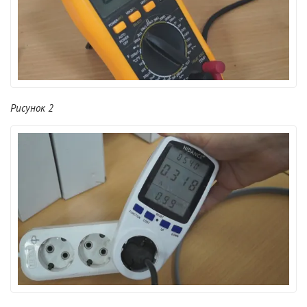
Рисунок 2