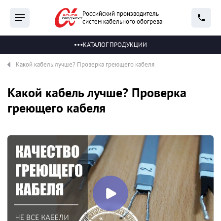
Российский производитель
систем кабельного обогрева
КАТАЛОГ ПРОДУКЦИИ
Какой кабель лучше? Проверка греющего кабеля
Какой кабель лучше? Проверка
греющего кабеля