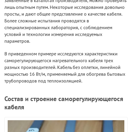
заявленные в каталогах производителя, можно проверить
лишь опытным путем. Некоторые исследования довольно
просты, и дают общее представление о качестве кабеля.
Более сложные испытания проводятся в
специализированных лаборатория, с соблюдением
условий и технологии измерения исследуемых
параметров.
В приведенном примере исследуются характеристики
саморегулирующегося нагревательного кабеля трех
разных производителей. Кабель без оплетки, линейной
мощностью 16 Вт/м, применяемый для обогрева бытовых
трубопроводов под теплоизоляцией.
Состав и строение саморегулирующегося
кабеля