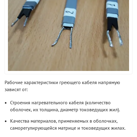
Рабочие характеристики греющего кабеля напрямую
зависят от:
Строения нагревательного кабеля (количество
оболочек, их толщина, диаметр токоведущих жил).
Качества материалов, применяемых в оболочках,
саморегулирующейся матрице и токоведущих жилах.