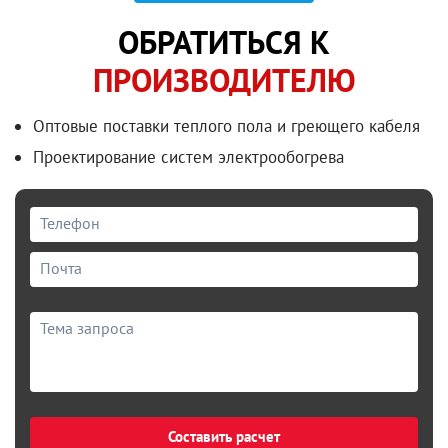
ОБРАТИТЬСЯ К
ПРОИЗВОДИТЕЛЮ
Оптовые поставки теплого пола и греющего кабеля
Проектирование систем электрообогрева
Составить расчет