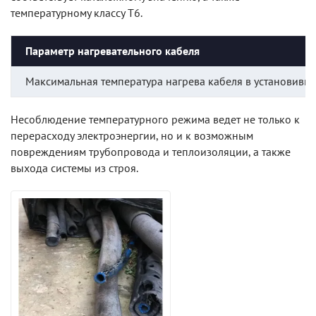
температурному классу Т6.
Параметр нагревательного кабеля
Максимальная температура нагрева кабеля в установивш
Несоблюдение температурного режима ведет не только к
перерасходу электроэнергии, но и к возможным
повреждениям трубопровода и теплоизоляции, а также
выхода системы из строя.