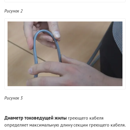
Рисунок 2
Рисунок 3
Диаметр токоведущей жилы
греющего кабеля
определяет максимальную длину секции греющего кабеля.