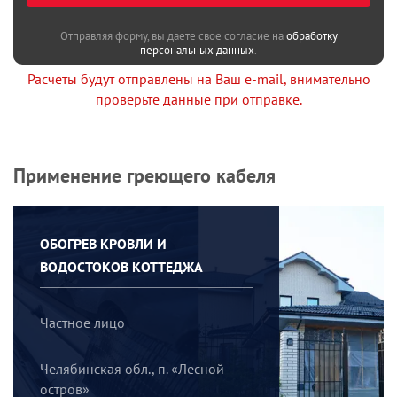
Отправляя форму, вы даете свое согласие на
обработку
персональных данных
.
Расчеты будут отправлены на Ваш e-mail, внимательно
проверьте данные при отправке.
Применение греющего кабеля
ОБОГРЕВ КРОВЛИ И
ВОДОСТОКОВ КОТТЕДЖА
Частное лицо
Челябинская обл., п. «Лесной
остров»