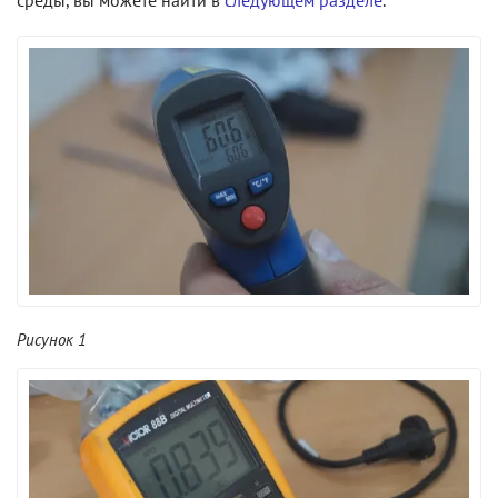
Рисунок 1