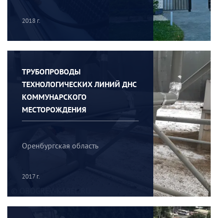
2018 г.
ТРУБОПРОВОДЫ
ТЕХНОЛОГИЧЕСКИХ ЛИНИЙ ДНС
КОММУНАРСКОГО
МЕСТОРОЖДЕНИЯ
Оренбургская область
2017 г.