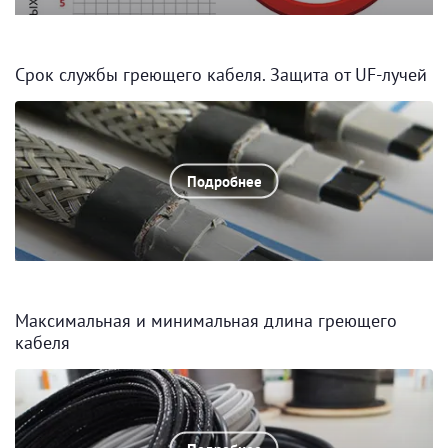
Срок службы греющего кабеля. Защита от UF-лучей
Подробнее
Максимальная и минимальная длина греющего
кабеля