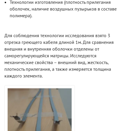
Технологии изготовления (плотность прилегания
оболочек, наличие воздушных пузырьков в составе
полимера).
Для соблюдения технологии исследования взято 3
отрезка греющего кабеля длиной 1м. Для сравнения
внешняя и внутренняя оболочки отделены от
саморегулирующейся матрицы. Исследуются
механические свойства – внешний вид, жесткость,
плотность прилегания, а также измеряется толщина
каждого элемента.