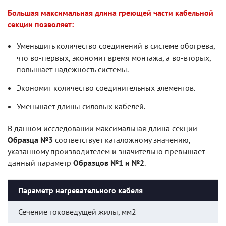
Большая максимальная длина греющей части кабельной
секции позволяет:
Уменьшить количество соединений в системе обогрева,
что во-первых, экономит время монтажа, а во-вторых,
повышает надежность системы.
Экономит количество соединительных элементов.
Уменьшает длины силовых кабелей.
В данном исследовании максимальная длина секции
Образца №3
соответствует каталожному значению,
указанному производителем и значительно превышает
данный параметр
Образцов №1 и №2
.
Параметр нагревательного кабеля
Сечение токоведущей жилы, мм2