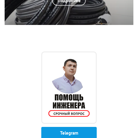
Подробнее
Telegram