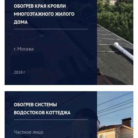
ОБОГРЕВ КРАЯ КРОВЛИ
МНОГОЭТАЖНОГО ЖИЛОГО
ДОМА
г. Москва
2018 г.
ОБОГРЕВ СИСТЕМЫ
ВОДОСТОКОВ КОТТЕДЖА
Частное лицо