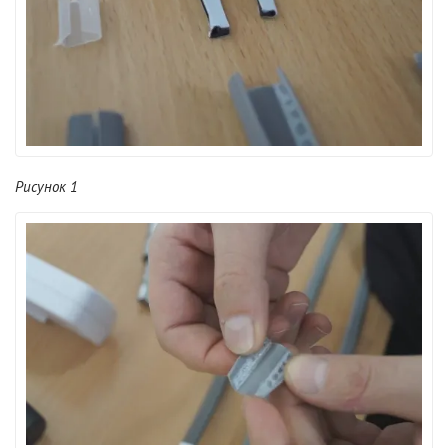
Рисунок 1