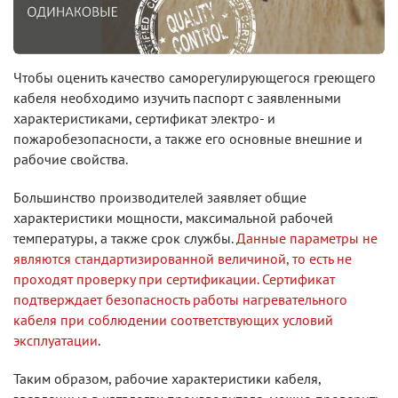
Чтобы оценить качество саморегулирующегося греющего
кабеля необходимо изучить паспорт с заявленными
характеристиками, сертификат электро- и
пожаробезопасности, а также его основные внешние и
рабочие свойства.
Большинство производителей заявляет общие
характеристики мощности, максимальной рабочей
температуры, а также срок службы.
Данные параметры не
являются стандартизированной величиной, то есть не
проходят проверку при сертификации. Сертификат
подтверждает безопасность работы нагревательного
кабеля при соблюдении соответствующих условий
эксплуатации
.
Таким образом, рабочие характеристики кабеля,