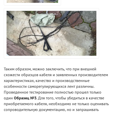
Таким образом, можно заключить, что при внешней
схожести образцов кабеля и заявленных производителем
характеристиках, качество и производственные
особенности саморегулирующихся лент различны.
Проведенное тестирование полностью прошел только
один
Образец №3
. Для того, чтобы убедиться в качестве
приобретаемого кабеля, необходимо не только оценивать
сопроводительную документацию, но и запрашивать