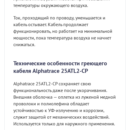
температуры окружающего воздуха.
Ток, проходящий по проводу, уменьшается и
кабель остывает. Кабель продолжает
функционировать, но работает на минимальной
мощности, пока температура воздуха не начнет
снижаться.
Технические особенности греющего
кабеля Alphatrace 25ATL2-CP
Alphatrace 25ATL2-CP сохраняет свою
функциональность даже после укорачивания.
Внешняя оболочка — оплетка из луженой медной
проволоки и полиолефина обладает
устойчивостью к УФ-излучению и коррозии,
служит защитой от механических воздействий.
Используется только для наружного применения.