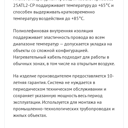
25ATL2-CP поддерживает температуру до +65°C и
способен выдерживать кратковременно
температуру воздействия до +85°C.
Полиолефиновая внутренняя изоляция
поддерживает эластичность провода во всем
диапазоне температур — допускается укладка на
объекты со сложной конфигурацией.
Нагревательный кабель подходит для работы в
обычных зонах, в том числе на открытым воздухе.
На изделие производителем предоставляется 10-
летняя гарантия. Система не нуждается в
периодическом техническом обслуживании и
сохраняет указанную мощность весь период
эксплуатации. Используется для монтажа на
промышленно-технологических трубопроводах и
жилых объектах.