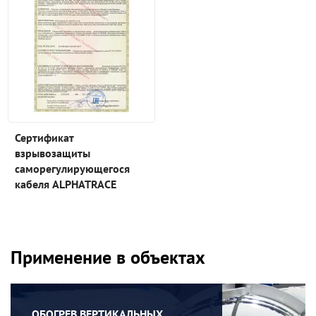
Сертификат
взрывозащиты
саморегулирующегося
кабеля ALPHATRACE
Применение в объектах
ОБОГРЕВ ВЕРТИКАЛЬНЫХ