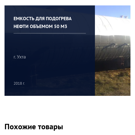
ЕМКОСТЬ ДЛЯ ПОДОГРЕВА
НЕФТИ ОБЪЕМОМ 50 М3
г. Ухта
2018 г.
Похожие товары