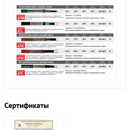
Сертификаты