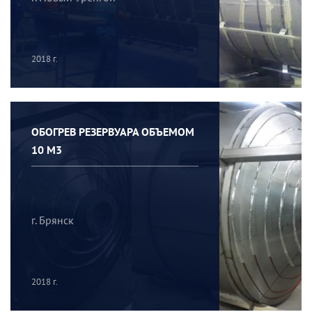
2018 г.
ОБОГРЕВ РЕЗЕРВУАРА ОБЪЕМОМ
10 М3
г. Брянск
2018 г.