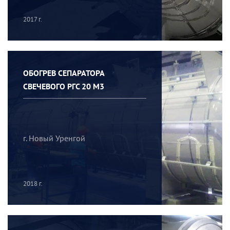
2017 г.
ОБОГРЕВ СЕПАРАТОРА
СВЕЧЕВОГО РГС 20 М3
г. Новый Уренгой
2018 г.