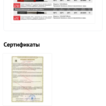
Сертификаты