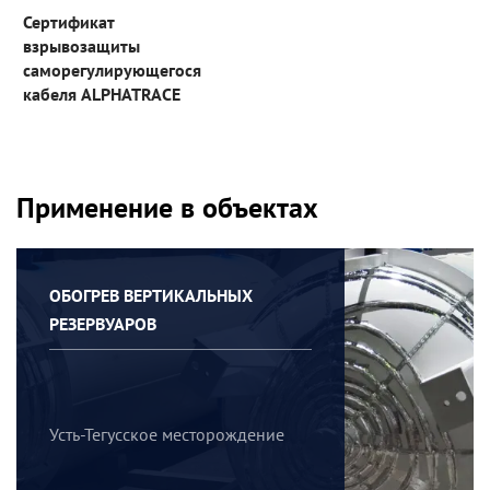
Сертификат
взрывозащиты
саморегулирующегося
кабеля ALPHATRACE
Применение в объектах
ОБОГРЕВ ВЕРТИКАЛЬНЫХ
РЕЗЕРВУАРОВ
Усть-Тегусское месторождение