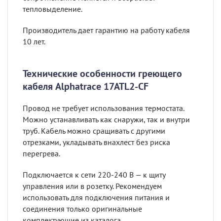
тепловыделение.
Производитель дает гарантию на работу кабеля
10 лет.
Технические особенности греющего
кабеля Alphatrace 17ATL2-CF
Провод не требует использования термостата.
Можно устанавливать как снаружи, так и внутри
труб. Кабель можно сращивать с другими
отрезками, укладывать внахлест без риска
перегрева.
Подключается к сети 220-240 В — к щиту
управления или в розетку. Рекомендуем
использовать для подключения питания и
соединения только оригинальные
комплектующие из каталога.