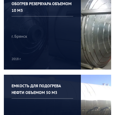
ОБОГРЕВ РЕЗЕРВУАРА ОБЪЕМОМ
10 М3
г. Брянск
2018 г.
ЕМКОСТЬ ДЛЯ ПОДОГРЕВА
НЕФТИ ОБЪЕМОМ 50 М3