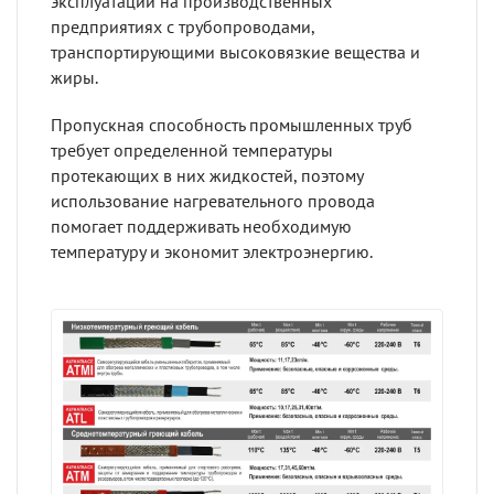
эксплуатации на производственных
предприятиях с трубопроводами,
транспортирующими высоковязкие вещества и
жиры.
Пропускная способность промышленных труб
требует определенной температуры
протекающих в них жидкостей, поэтому
использование нагревательного провода
помогает поддерживать необходимую
температуру и экономит электроэнергию.