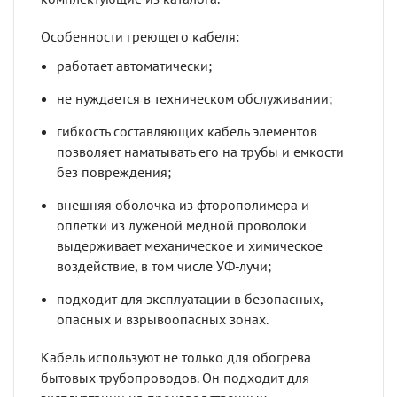
Особенности греющего кабеля:
работает автоматически;
не нуждается в техническом обслуживании;
гибкость составляющих кабель элементов
позволяет наматывать его на трубы и емкости
без повреждения;
внешняя оболочка из фторополимера и
оплетки из луженой медной проволоки
выдерживает механическое и химическое
воздействие, в том числе УФ-лучи;
подходит для эксплуатации в безопасных,
опасных и взрывоопасных зонах.
Кабель используют не только для обогрева
бытовых трубопроводов. Он подходит для