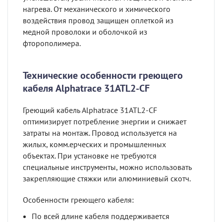
нагрева. От механического и химического
воздействия провод защищен оплеткой из
медной проволоки и оболочкой из
фторополимера.
Технические особенности греющего
кабеля Alphatrace 31ATL2-CF
Греющий кабель Alphatrace 31ATL2-CF
оптимизирует потребление энергии и снижает
затраты на монтаж. Провод используется на
жилых, комм.ерческих и промышленных
объектах. При установке не требуются
специальные инструменты, можно использовать
закрепляющие стяжки или алюминиевый скотч.
Особенности греющего кабеля:
По всей длине кабеля поддерживается