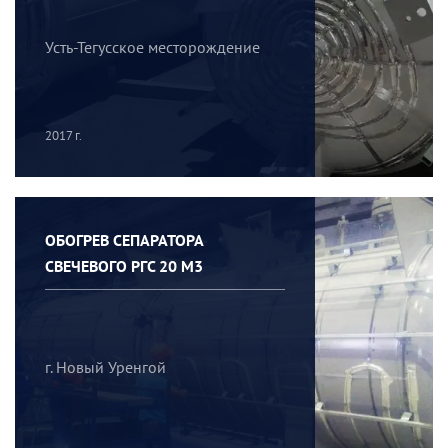
Усть-Тегусское месторождение
2017 г.
ОБОГРЕВ СЕПАРАТОРА
СВЕЧЕВОГО РГС 20 М3
г. Новый Уренгой