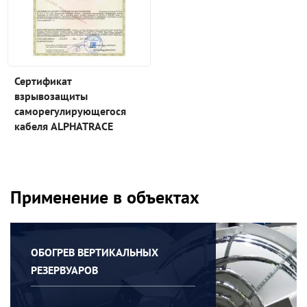
Сертификат
взрывозащиты
саморегулирующегося
кабеля ALPHATRACE
Применение в объектах
ОБОГРЕВ ВЕРТИКАЛЬНЫХ
РЕЗЕРВУАРОВ