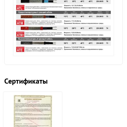
Сертификаты