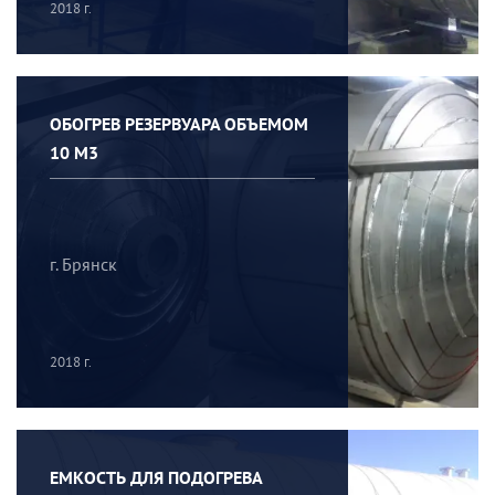
2018 г.
ОБОГРЕВ РЕЗЕРВУАРА ОБЪЕМОМ
10 М3
г. Брянск
2018 г.
ЕМКОСТЬ ДЛЯ ПОДОГРЕВА