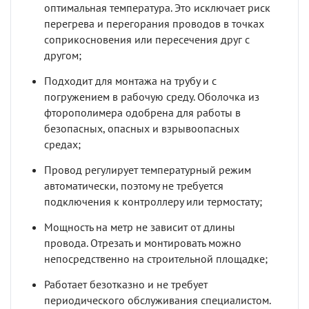
оптимальная температура. Это исключает риск
перегрева и перегорания проводов в точках
соприкосновения или пересечения друг с
другом;
Подходит для монтажа на трубу и с
погружением в рабочую среду. Оболочка из
фторополимера одобрена для работы в
безопасных, опасных и взрывоопасных
средах;
Провод регулирует температурный режим
автоматически, поэтому не требуется
подключения к контроллеру или термостату;
Мощность на метр не зависит от длины
провода. Отрезать и монтировать можно
непосредственно на строительной площадке;
Работает безотказно и не требует
периодического обслуживания специалистом.