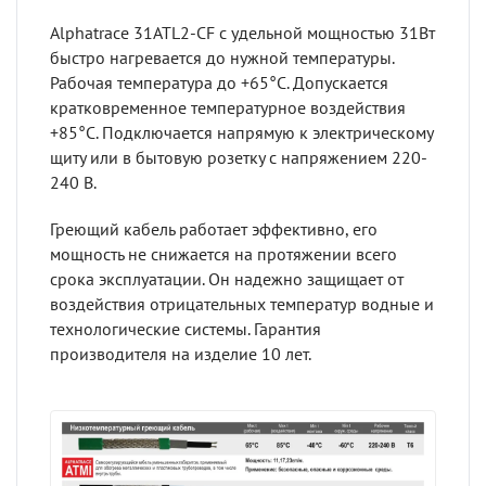
Alphatrace 31ATL2-CF с удельной мощностью 31Вт
быстро нагревается до нужной температуры.
Рабочая температура до +65°C. Допускается
кратковременное температурное воздействия
+85°C. Подключается напрямую к электрическому
щиту или в бытовую розетку с напряжением 220-
240 В.
Греющий кабель работает эффективно, его
мощность не снижается на протяжении всего
срока эксплуатации. Он надежно защищает от
воздействия отрицательных температур водные и
технологические системы. Гарантия
производителя на изделие 10 лет.