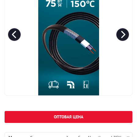
ОПТОВАЯ ЦЕНА