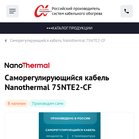
Российский производитель
систем кабельного обогрева
КАТАЛОГ ПРОДУКЦИИ
Саморегулирующийся кабель Nanothermal 75NTE2-CF
Саморегулирующийся кабель
Nanothermal 75NTE2-CF
В наличии
Производим сами