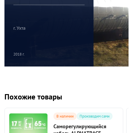
г. Ухта
2018 г.
Похожие товары
В наличии
Производим сами
Саморегулирующийся