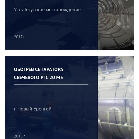
Усть-Тегусское месторождение
2017 г.
ОБОГРЕВ СЕПАРАТОРА
СВЕЧЕВОГО РГС 20 М3
г. Новый Уренгой
2018 г.