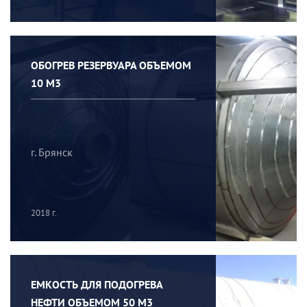
ОБОГРЕВ РЕЗЕРВУАРА ОБЪЕМОМ
10 М3
г. Брянск
2018 г.
ЕМКОСТЬ ДЛЯ ПОДОГРЕВА
НЕФТИ ОБЪЕМОМ 50 М3