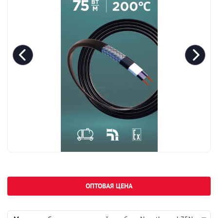
ОПТОВАЯ ЦЕНА