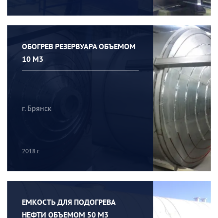
ОБОГРЕВ РЕЗЕРВУАРА ОБЪЕМОМ
10 М3
г. Брянск
2018 г.
ЕМКОСТЬ ДЛЯ ПОДОГРЕВА
НЕФТИ ОБЪЕМОМ 50 М3