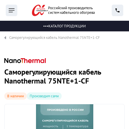
Российский производитель
систем кабельного обогрева
КАТАЛОГ ПРОДУКЦИИ
Саморегулирующийся кабель Nanothermal 75NTE+1-CF
Саморегулирующийся кабель
Nanothermal 75NTE+1-CF
В наличии
Производим сами