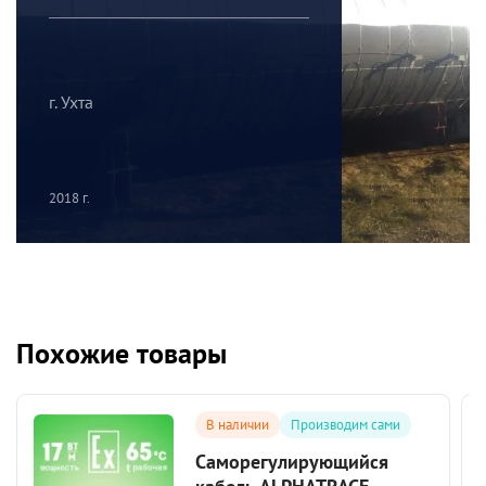
г. Ухта
2018 г.
Похожие товары
В наличии
Производим сами
Саморегулирующийся