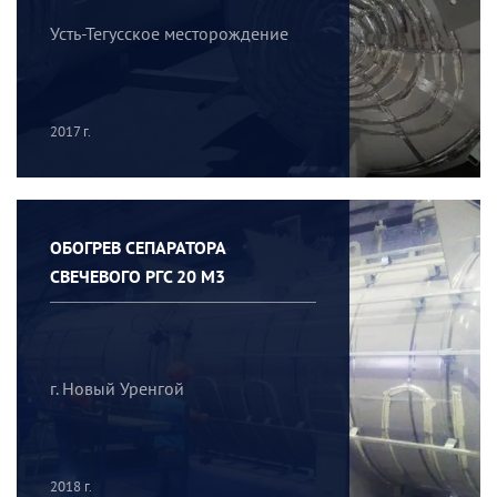
Усть-Тегусское месторождение
2017 г.
ОБОГРЕВ СЕПАРАТОРА
СВЕЧЕВОГО РГС 20 М3
г. Новый Уренгой
2018 г.