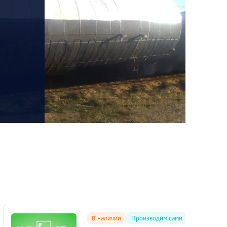
В наличии
Производим сами