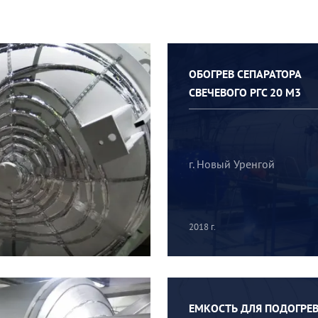
ОБОГРЕВ СЕПАРАТОРА
СВЕЧЕВОГО РГС 20 М3
г. Новый Уренгой
2018 г.
ЕМКОСТЬ ДЛЯ ПОДОГРЕ