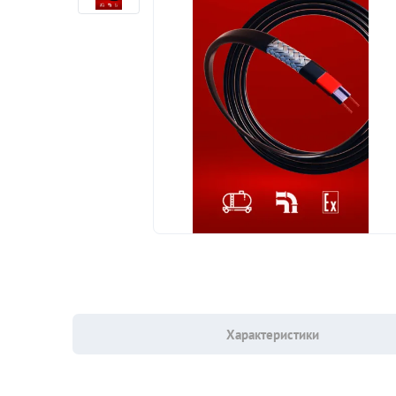
Характеристики