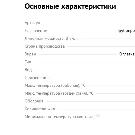
Основные характеристики
Артикул
Назначение
Трубопро
Линейная мощность, Вт/м.п.
Страна производства
Экран
Оплетка
Тип
Вид
Применение
Maкс. температура (рабочая), °C
Макс. температура (воздействия), °C
Оболочка
Количество жил
Минимальная температура монтажа, °C