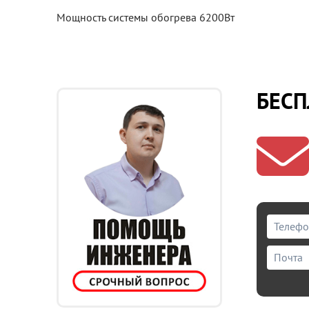
Мощность системы обогрева 6200Вт
БЕСП