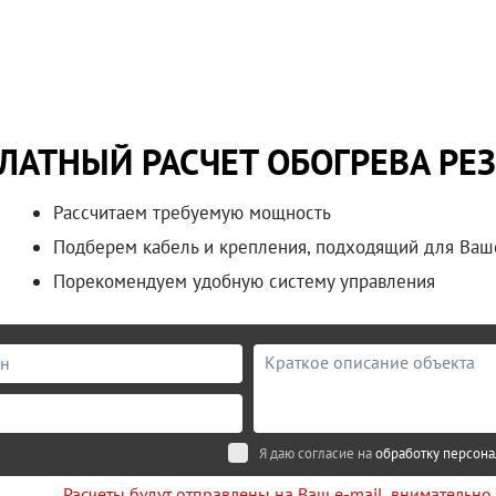
ЛАТНЫЙ РАСЧЕТ ОБОГРЕВА РЕ
Рассчитаем требуемую мощность
Подберем кабель и крепления, подходящий для Ваш
Порекомендуем удобную систему управления
Я даю согласие на
обработку персон
Расчеты будут отправлены на Ваш e-mail, внимательно