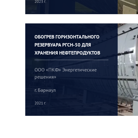
2023 г.
ОБОГРЕВ ГОРИЗОНТАЛЬНОГО
РЕЗЕРВУАРА РГСН-50 ДЛЯ
ХРАНЕНИЯ НЕФТЕПРОДУКТОВ
ООО «ПКФ» Энергетические
решения»
г. Барнаул
2021 г.