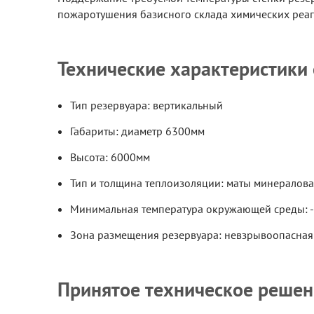
пожаротушения базисного склада химических реаг
Технические характеристики
Тип резервуара: вертикальный
Габариты: диаметр 6300мм
Высота: 6000мм
Тип и толщина теплоизоляции: маты минералов
Минимальная температура окружающей среды: 
Зона размещения резервуара: невзрывоопасная
Принятое техническое решен