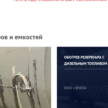
ов и емкостей
ОБОГРЕВ РЕЗЕРВУАРА С
ДИЗЕЛЬНЫМ ТОПЛИВОМ
ООО «ЗНХО»