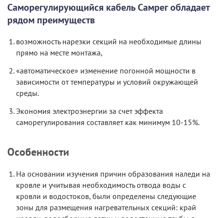
Саморегулирующийся кабель Самрег обладает
рядом преимуществ
возможность нарезки секций на необходимые длины
прямо на месте монтажа,
«автоматическое» изменение погонной мощности в
зависимости от температуры и условий окружающей
среды.
Экономия электроэнергии за счет эффекта
саморегулирования составляет как минимум 10-15%.
Особенности
На основании изучения причин образования наледи на
кровле и учитывая необходимость отвода воды с
кровли и водостоков, были определены следующие
зоны для размещения нагревательных секций: край