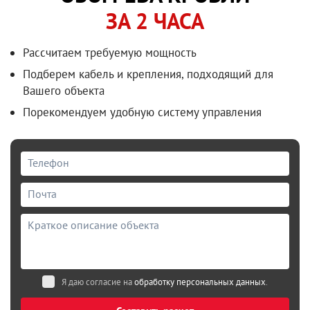
ЗА 2 ЧАСА
Рассчитаем требуемую мощность
Подберем кабель и крепления, подходящий для
Вашего объекта
Порекомендуем удобную систему управления
Я даю согласие на
обработку персональных данных
.