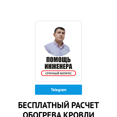
Telegram
БЕСПЛАТНЫЙ РАСЧЕТ
ОБОГРЕВА КРОВЛИ