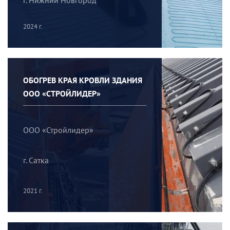
г. Нижний Новгород
2024 г.
ОБОГРЕВ КРАЯ КРОВЛИ ЗДАНИЯ
ООО «СТРОЙЛИДЕР»
ООО «Стройлидер»
г. Сатка
2021 г.