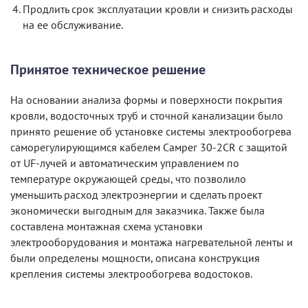
Продлить срок эксплуатации кровли и снизить расходы
на ее обслуживание.
Принятое техническое решение
На основании анализа формы и поверхности покрытия
кровли, водосточных труб и сточной канализации было
принято решение об установке системы электрообогрева
саморегулирующимся кабелем Самрег 30-2CR с защитой
от UF-лучей и автоматическим управлением по
температуре окружающей среды, что позволило
уменьшить расход электроэнергии и сделать проект
экономически выгодным для заказчика. Также была
составлена монтажная схема установки
электрооборудования и монтажа нагревательной ленты и
были определены мощности, описана конструкция
крепления системы электрообогрева водостоков.