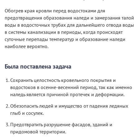
Обогрев края кровли перед водостоками для
предотвращения образования наледи и замерзания талой
воды в водосточных трубах для дальнейшего отвода воды
в системы канализации в периоды, когда происходят
суточные перепады температур и образование наледи
наиболее вероятно.
Была поставлена задача
Сохранить целостность кровельного покрытия и
водостоков в осенне-весенний период, так как именно
наледь является причиной протечек и деформации.
Обезопасить людей и имущество от падения ледяных
глыб и сосулек.
Предотвратить разрушение фасадов, зданий и
придомовой территории.