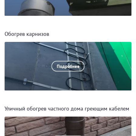
Обогрев карнизов
Подробнее
Уличный обогрев частного дома греющим кабелем