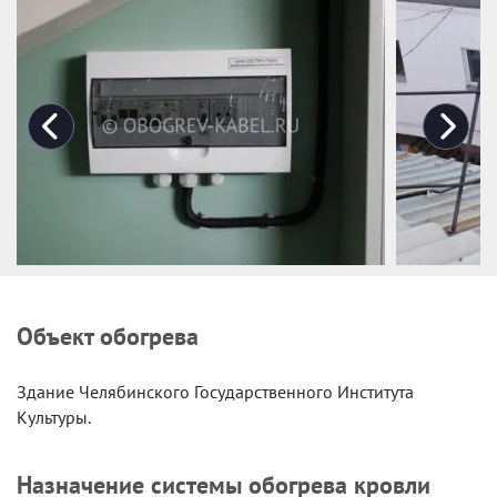
Объект обогрева
Здание Челябинского Государственного Института
Культуры.
Назначение системы обогрева кровли