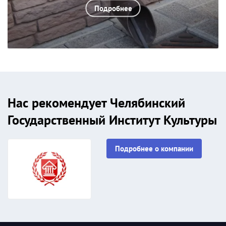
Подробнее
Нас рекомендует Челябинский
Государственный Институт Культуры
Подробнее о компании