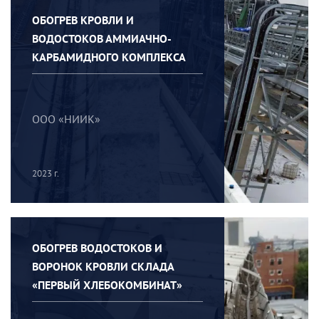
ОБОГРЕВ КРОВЛИ И
ВОДОСТОКОВ АММИАЧНО-
КАРБАМИДНОГО КОМПЛЕКСА
ООО «НИИК»
2023 г.
ОБОГРЕВ ВОДОСТОКОВ И
ВОРОНОК КРОВЛИ СКЛАДА
«ПЕРВЫЙ ХЛЕБОКОМБИНАТ»