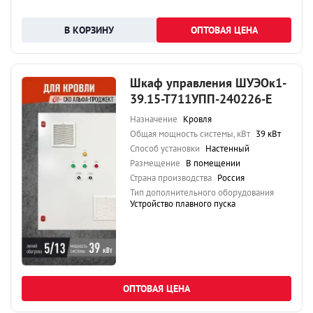
ОПТОВАЯ ЦЕНА
Шкаф управления ШУЭОк1-
39.15-Т711УПП-240226-Е
Назначение
Кровля
Общая мощность системы, кВт
39 кВт
Способ установки
Настенный
Размещение
В помещении
Страна производства
Россия
Тип дополнительного оборудования
Устройство плавного пуска
ОПТОВАЯ ЦЕНА