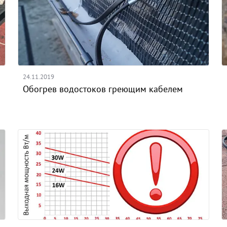
24.11.2019
Обогрев водостоков греющим кабелем