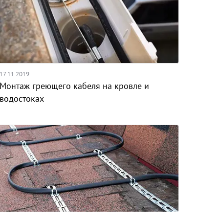
17.11.2019
Монтаж греющего кабеля на кровле и
водостоках