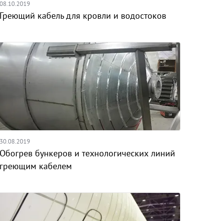
08.10.2019
Греющий кабель для кровли и водостоков
30.08.2019
Обогрев бункеров и технологических линий
греющим кабелем