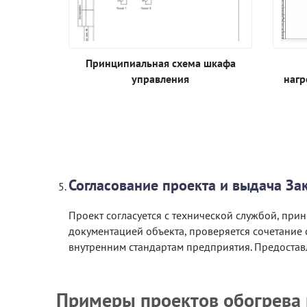
Принципиальная схема шкафа
управления
нагр
Согласование проекта и выдача За
Проект согласуется с технической службой, при
документацией объекта, проверяется сочетание 
внутренним стандартам предприятия. Предоставл
Примеры проектов обогрева 