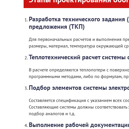
Разработка технического задания (
предложения (ТКП)
Для первоначальных расчетов и выполнения пре
размеры, материал, температура окружающей ср
Теплотехнический расчет системы 
В расчете определяются теплопотери с поверхнос
программными методами, либо по формулам, пр
Подбор элементов системы электр
Составляется спецификация с указанием всех со
Составляющие системы должны соответствовать 
подбор аналогов и т.д.
Выполнение рабочей документаци