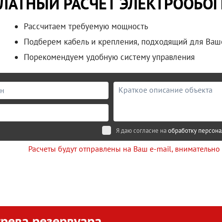
ЛАТНЫЙ РАСЧЕТ ЭЛЕКТРООБО
Рассчитаем требуемую мощность
Подберем кабель и крепления, подходящий для Ваш
Порекомендуем удобную систему управления
Я даю согласие на
обработку персон
Расчеты будут отправлены на Ваш e-mail, внимательно
рева резервуара