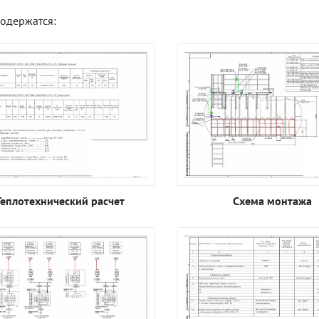
содержатся:
Теплотехнический расчет
Схема монтажа