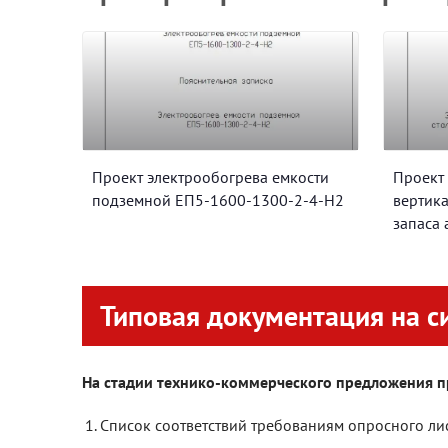
Проект электрообогрева емкости
Проект
подземной ЕП5-1600-1300-2-4-Н2
вертика
запаса 
Типовая документация на с
На стадии технико-коммерческого предложения п
Список соответствий требованиям опросного лис