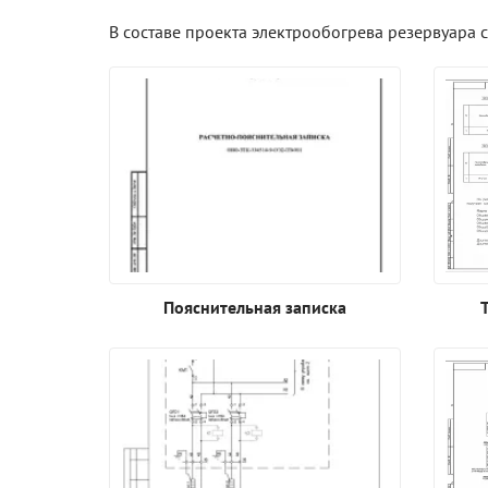
В составе проекта электрообогрева резервуара 
Пояснительная записка