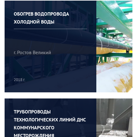
ОБОГРЕВ ВОДОПРОВОДА
ХОЛОДНОЙ ВОДЫ
г. Ростов Великий
2018 г.
ТРУБОПРОВОДЫ
ТЕХНОЛОГИЧЕСКИХ ЛИНИЙ ДНС
КОММУНАРСКОГО
МЕСТОРОЖДЕНИЯ