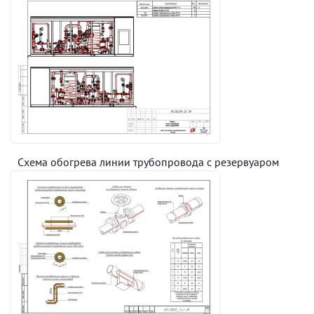
Схема обогрева линии трубопровода с резервуаром