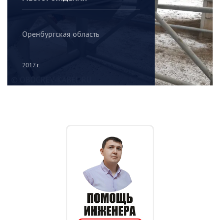
Оренбургская область
2017 г.