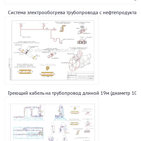
Система электрообогрева трубопровода с нефтепродуктам
Греющий кабель на трубопровод длиной 19м (диаметр 100