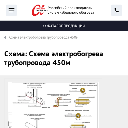
Российский производитель
систем кабельного обогрева
КАТАЛОГ ПРОДУКЦИИ
Схема электробогрева трубопровода 450м
Схема: Схема электробогрева
трубопровода 450м