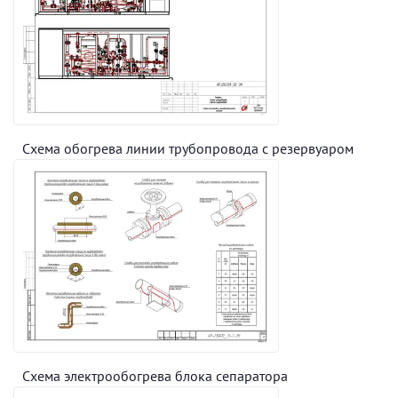
Схема обогрева линии трубопровода с резервуаром
Схема электрообогрева блока сепаратора