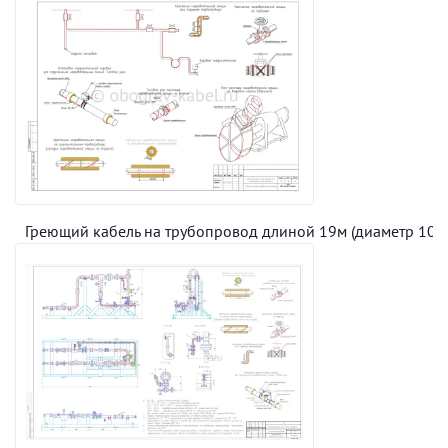
Греющий кабель на трубопровод длиной 19м (диаметр 100