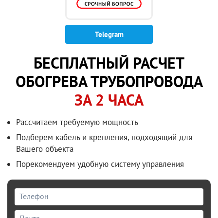
Telegram
БЕСПЛАТНЫЙ РАСЧЕТ
ОБОГРЕВА ТРУБОПРОВОДА
ЗА 2 ЧАСА
Рассчитаем требуемую мощность
Подберем кабель и крепления, подходящий для
Вашего объекта
Порекомендуем удобную систему управления