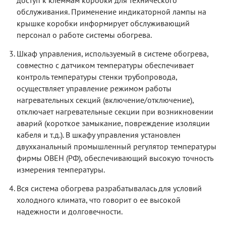
обслуживания. Применение индикаторной лампы на
крышке коробки информирует обслуживающий
персонал о работе системы обогрева.
Шкаф управления, используемый в системе обогрева,
совместно с датчиком температуры обеспечивает
контроль температуры стенки трубопровода,
осуществляет управление режимом работы
нагревательных секций (включение/отключение),
отключает нагревательные секции при возникновении
аварий (короткое замыкание, повреждение изоляции
кабеля и т.д.). В шкафу управления установлен
двухканальный промышленный регулятор температуры
фирмы ОВЕН (РФ), обеспечивающий высокую точность
измерения температуры.
Вся система обогрева разрабатывалась для условий
холодного климата, что говорит о ее высокой
надежности и долговечности.