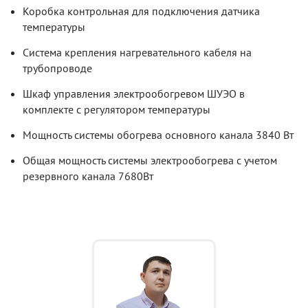
Коробка контрольная для подключения датчика
температуры
Система крепления нагревательного кабеля на
трубопроводе
Шкаф управления электрообогревом ШУЭО в
комплекте с регулятором температуры
Мощность системы обогрева основного канала 3840 Вт
Общая мощность системы электрообогрева с учетом
резервного канала 7680Вт