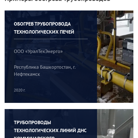
ОБОГРЕВ ТРУБОПРОВОДА
ТЕХНОЛОГИЧЕСКИХ ПЕЧЕЙ
ООО «УралТехЭнерго»
Республика Башкортостан, г.
Нефтекамск
2020 г.
ТРУБОПРОВОДЫ
ТЕХНОЛОГИЧЕСКИХ ЛИНИЙ ДНС