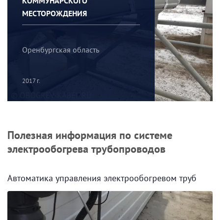
КОММУНАРСКОГО
МЕСТОРОЖДЕНИЯ
Оренбургская область
2017 г.
Полезная информация по системе
электрообогрева трубопроводов
Автоматика управления электрообогревом труб