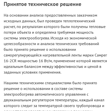
Принятое техническое решение
На основании анализа предоставленных заказчиком
исходных данных, был проведен теплотехнический
расчет, по результатам которого были получены тепловые
потери объекта и определена требуемая мощность
системы электрообогрева. Исходя из экономической
целесообразности и анализа технических требований
было принято решение о использовании
саморегулирующейся нагревательной ленты марки Самрег
16-2CR мощностью 16 Вт/м, применение которой является
идеальным балансом между эффективностью и ценой в
заданных условиях применения.
Нашими техническими специалистами было принято
решение о использовании в составе системы
электрообогрева автоматического управления с
двухканальным регулятором температуры, каждый канал
которого следит за температурой своего трубопровода и