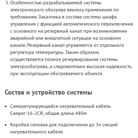
Особенностью разрабатываемой системы
электрического обогрева явилось применение по
требованию Заказчика в составе системы шкафа
управления с функцией автоматического переключения
с основного на резервный канал при возникновении
аварийной или внештатной ситуации на основном
канале. Резервный канал управляется от отдельного
регулятора температуры. Таким образом,
осуществляется полное резервирование системы
электрообогрева, а следовательно высокая надежность
при эксплуатации обогреваемого объекта.
Состав и устройство системы
Саморегулирующийся нагревательный кабель
Самрег-16-2CR, общая длина 480м
Коробка силовая для подключения до 3х секций
нагревательного кабеля