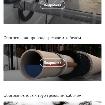
Подробнее
Обогрев водопровода греющим кабелем
Подробнее
Обогрев бытовых труб греющим кабелем