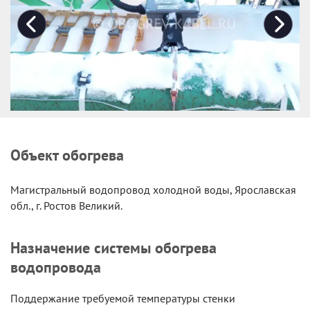
Объект обогрева
Магистральный водопровод холодной воды, Ярославская
обл., г. Ростов Великий.
Назначение системы обогрева
водопровода
Поддержание требуемой температуры стенки