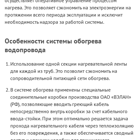
осуществляет оперативное управление процессом
нагрева. Это позволяет сэкономить на электроэнергии на
протяжении всего периода эксплуатации и исключит
необходимость надзора за работой системы.
Особенности системы обогрева
водопровода
Использование одной секции нагревательной ленты
для каждой из труб. Это позволит сэкономить на
сопроводительной питающей сети обогрева.
В системе обогрева применены специальные
соединительные коробки производства ОАО «ВЭЛАН»
(РФ), позволяющие вводить греющий кабель
непосредственно внутрь коробки за счет кабельного
ввода-стойки. При этом оптимально решается задача
прохода нагревательного кабеля через теплоизоляцию
без его повреждения, а также обеспечивается сводный
доступ к клеммам коробки для технического