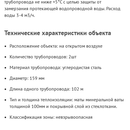
трубопровода не ниже +5°C с целью защиты от
замерзания протекающей водопроводной воды. Расход
воды 3-4 м3/ч.
Технические характеристики объекта
Расположение объекта: на открытом воздухе
Количество трубопроводов: 2шт
Материал трубопровода: углеродистая сталь
Диаметр: 159 мм
Длина одного трубопровода: 102 м
Тип и толщина теплоизоляции: маты минеральной ваты
толщиной 100мм и покрывной слой из стеклоткани.
Классификация зоны: невзрывоопасная