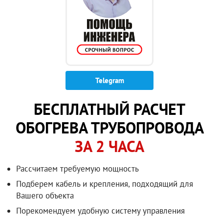
Telegram
БЕСПЛАТНЫЙ РАСЧЕТ
ОБОГРЕВА ТРУБОПРОВОДА
ЗА 2 ЧАСА
Рассчитаем требуемую мощность
Подберем кабель и крепления, подходящий для
Вашего объекта
Порекомендуем удобную систему управления