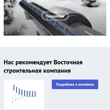
Подробнее
Нас рекомендует Восточная
строительная компания
Подробнее о компании