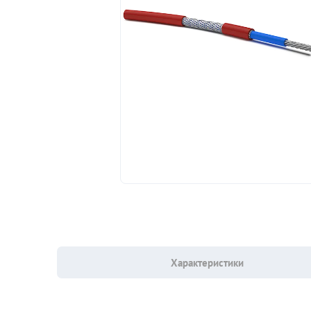
Характеристики