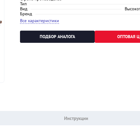
Тип
Вид
Высоко
Бренд
Все характеристики
ПОДБОР АНАЛОГА
ОПТОВАЯ Ц
Инструкции