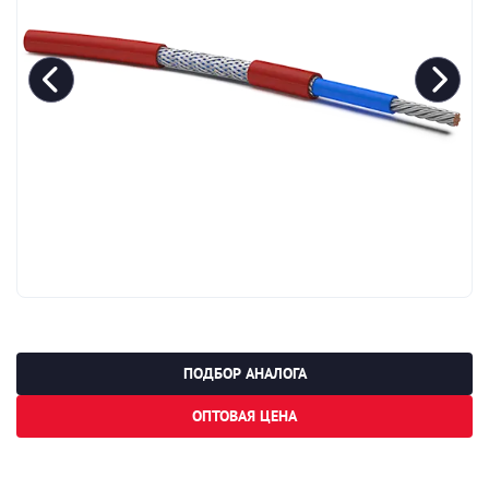
ПОДБОР АНАЛОГА
ОПТОВАЯ ЦЕНА