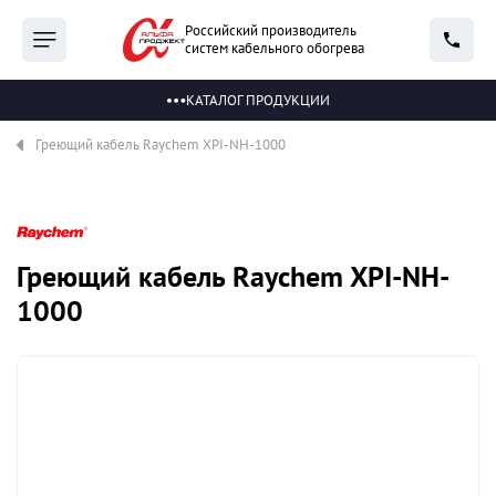
Российский производитель
систем кабельного обогрева
КАТАЛОГ ПРОДУКЦИИ
Греющий кабель Raychem XPI-NH-1000
Греющий кабель Raychem XPI-NH-
1000