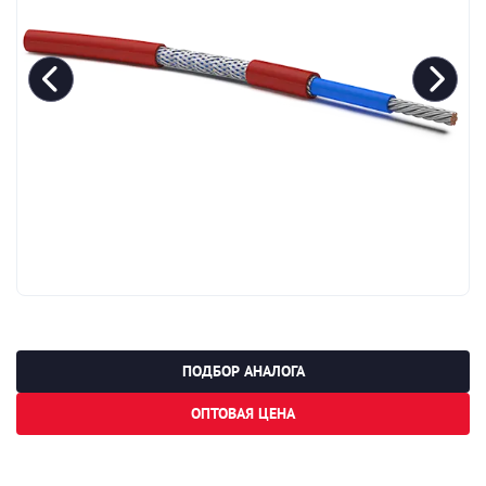
ПОДБОР АНАЛОГА
ОПТОВАЯ ЦЕНА