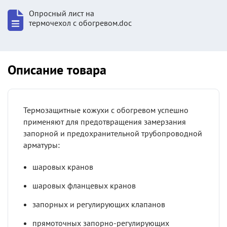
Опросный лист на
термочехол с обогревом.doc
Описание товара
Термозащитные кожухи с обогревом успешно
применяют для предотвращения замерзания
запорной и предохранительной трубопроводной
арматуры:
шаровых кранов
шаровых фланцевых кранов
запорных и регулирующих клапанов
прямоточных запорно-регулирующих