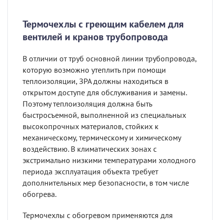
Термочехлы с греющим кабелем для
вентилей и кранов трубопровода
В отличии от труб основной линии трубопровода,
которую возможно утеплить при помощи
теплоизоляции, ЗРА должны находиться в
открытом доступе для обслуживания и замены.
Поэтому теплоизоляция должна быть
быстросъемной, выполненной из специальных
высокопрочных материалов, стойких к
механическому, термическому и химическому
воздействию. В климатических зонах с
экстримально низкими температурами холодного
периода эксплуатация объекта требует
дополнительных мер безопасности, в том числе
обогрева.
Термочехлы с обогревом применяются для