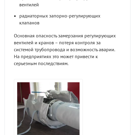
вентилей
радиаторных запорно-регулирующих
клапанов
Основная опасность замерзания регулирующих
вентилей и кранов – потеря контроля за
системой трубопровода и возможность аварии.
На предприятиях это может привести к
серьезным последствиям.