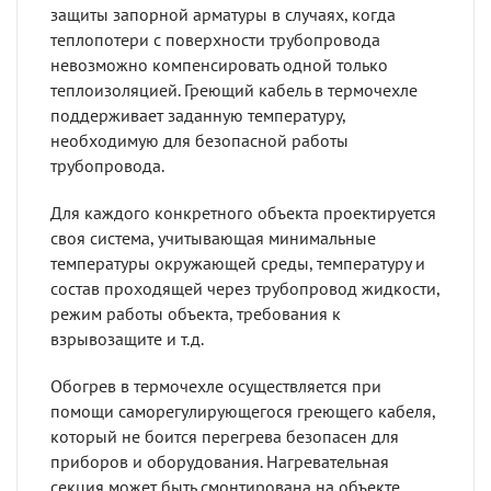
защиты запорной арматуры в случаях, когда
теплопотери с поверхности трубопровода
невозможно компенсировать одной только
теплоизоляцией. Греющий кабель в термочехле
поддерживает заданную температуру,
необходимую для безопасной работы
трубопровода.
Для каждого конкретного объекта проектируется
своя система, учитывающая минимальные
температуры окружающей среды, температуру и
состав проходящей через трубопровод жидкости,
режим работы объекта, требования к
взрывозащите и т.д.
Обогрев в термочехле осуществляется при
помощи саморегулирующегося греющего кабеля,
который не боится перегрева безопасен для
приборов и оборудования. Нагревательная
секция может быть смонтирована на объекте