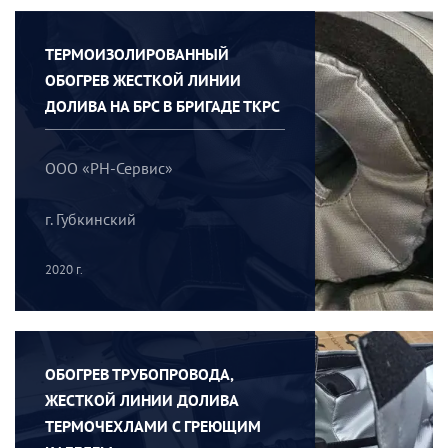
ТЕРМОИЗОЛИРОВАННЫЙ
ОБОГРЕВ ЖЕСТКОЙ ЛИНИИ
ДОЛИВА НА БРС В БРИГАДЕ ТКРС
ООО «РН-Сервис»
г. Губкинский
2020 г.
ОБОГРЕВ ТРУБОПРОВОДА,
ЖЕСТКОЙ ЛИНИИ ДОЛИВА
ТЕРМОЧЕХЛАМИ С ГРЕЮЩИМ