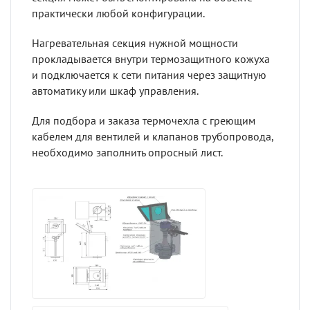
практически любой конфигурации.
Нагревательная секция нужной мощности
прокладывается внутри термозащитного кожуха
и подключается к сети питания через защитную
автоматику или шкаф управления.
Для подбора и заказа термочехла с греющим
кабелем для вентилей и клапанов трубопровода,
необходимо заполнить опросный лист.