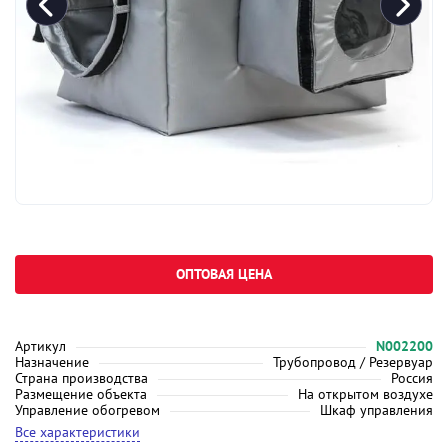
ОПТОВАЯ ЦЕНА
Артикул
N002200
Назначение
Трубопровод / Резервуар
Страна производства
Россия
Размещение объекта
На открытом воздухе
Управление обогревом
Шкаф управления
Все характеристики