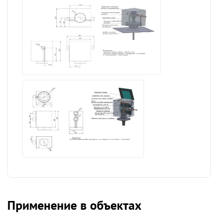
Применение в объектах