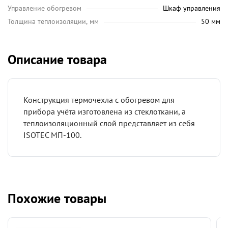
Управление обогревом
Шкаф управления
Толщина теплоизоляции, мм
50 мм
Описание товара
Конструкция термочехла с обогревом для
прибора учёта изготовлена из стеклоткани, а
теплоизоляционный слой представляет из себя
ISOTEC МП-100.
Похожие товары