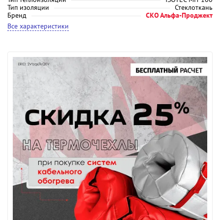
Тип изоляции
Стеклоткань
Бренд
СКО Альфа-Проджект
Все характеристики