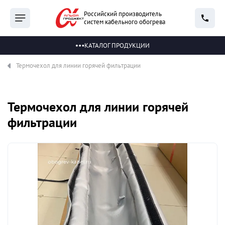
Российский производитель
систем кабельного обогрева
КАТАЛОГ ПРОДУКЦИИ
Термочехол для линии горячей фильтрации
Термочехол для линии горячей
фильтрации