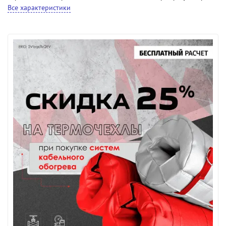
Все характеристики