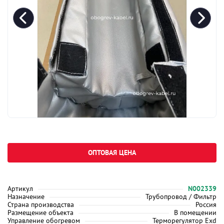
ОПТОВАЯ ЦЕНА
Артикул
N002339
Назначение
Трубопровод / Фильтр
Страна производства
Россия
Размещение объекта
В помещении
Управление обогревом
Терморегулятор Exd