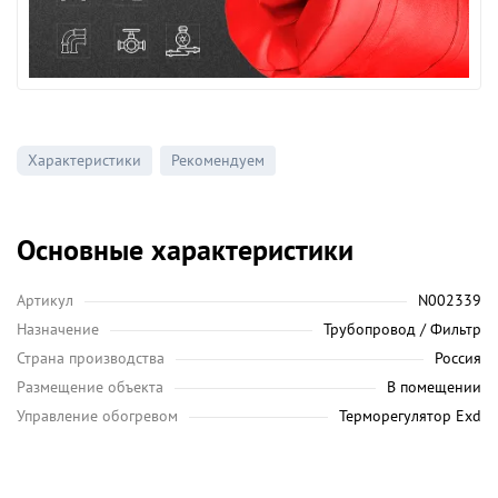
Характеристики
Рекомендуем
Основные характеристики
Артикул
N002339
Назначение
Трубопровод / Фильтр
Страна производства
Россия
Размещение объекта
В помещении
Управление обогревом
Терморегулятор Exd