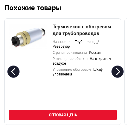
Похожие товары
Термочехол с обогревом
для трубопроводов
Назначение
Трубопровод /
Резервуар
Страна производства
Россия
Размещение объекта
На открытом
воздухе
Управление обогревом
Шкаф
управления
ОПТОВАЯ ЦЕНА