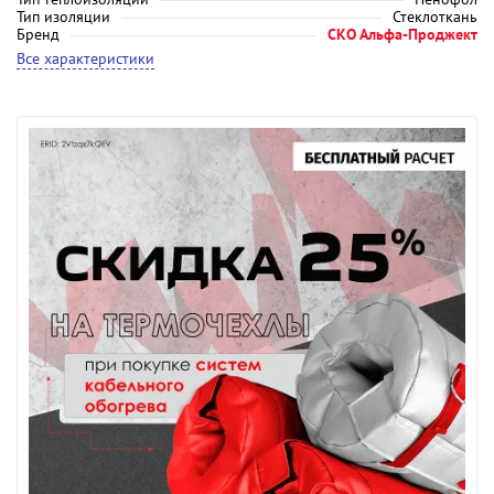
Тип изоляции
Стеклоткань
Бренд
СКО Альфа-Проджект
Все характеристики