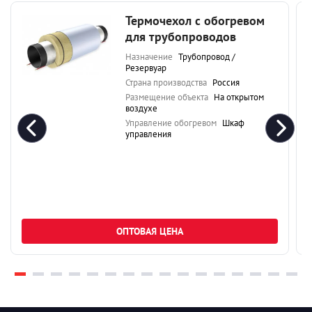
Термочехол с обогревом
для трубопроводов
Назначение
Трубопровод /
Резервуар
Страна производства
Россия
Размещение объекта
На открытом
воздухе
Управление обогревом
Шкаф
управления
ОПТОВАЯ ЦЕНА