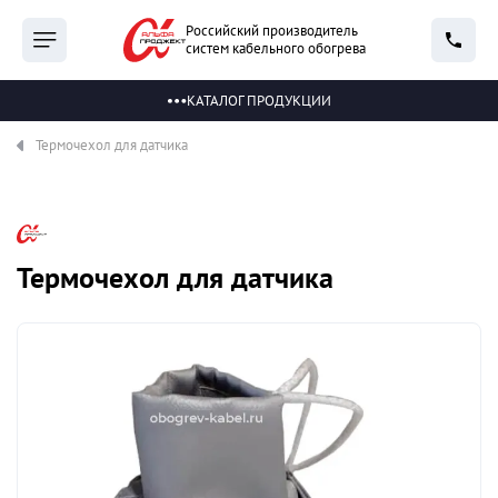
Российский производитель
систем кабельного обогрева
КАТАЛОГ ПРОДУКЦИИ
Термочехол для датчика
Термочехол для датчика