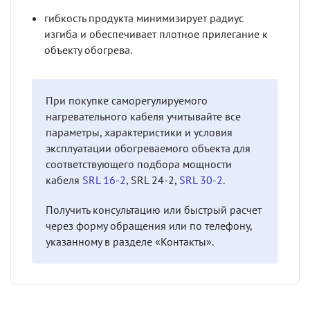
гибкость продукта минимизирует радиус
изгиба и обеспечивает плотное прилегание к
объекту обогрева.
При покупке саморегулируемого
нагревательного кабеля учитывайте все
параметры, характеристики и условия
эксплуатации обогреваемого объекта для
соответствующего подбора мощности
кабеля
SRL 16-2
, SRL 24-2,
SRL 30-2
.
Получить консультацию или быстрый расчет
через форму обращения или по телефону,
указанному в разделе «Контакты».