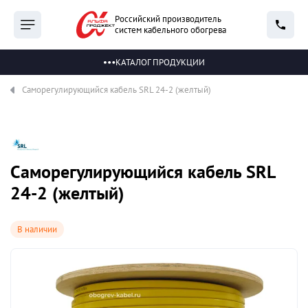
Российский производитель
систем кабельного обогрева
КАТАЛОГ ПРОДУКЦИИ
Саморегулирующийся кабель SRL 24-2 (желтый)
Саморегулирующийся кабель SRL
24-2 (желтый)
В наличии