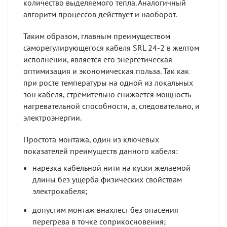
количество выделяемого тепла. Аналогичный
алгоритм процессов действует и наоборот.
Таким образом, главным преимуществом
саморегулирующегося кабеля SRL 24-2 в желтом
исполнении, является его энергетическая
оптимизация и экономическая польза. Так как
при росте температуры на одной из локальных
зон кабеля, стремительно снижается мощность
нагревательной способности, а, следовательно, и
электроэнергии.
Простота монтажа, один из ключевых
показателей преимуществ данного кабеля:
нарезка кабельной нити на куски желаемой
длины без ущерба физических свойствам
электрокабеля;
допустим монтаж внахлест без опасения
перегрева в точке соприкосновения;