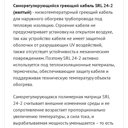
Саморегулирующийся греющий кабель SRL 24-2
(желтый)
- низкотемпературный греющий кабель
для наружного обогрева трубопровода под
тепловую изоляцию. Строение кабеля не
предусматривает установку на открытом воздухе,
так как устройство кабеля не имеет защитной
оболочки от разрушающих UV воздействий,
также отсутствует устойчивость к механическим
повреждениям. Поэтому SRL 24-2 активно
используется под теплоизоляционные материалы,
термочехлы, обеспечивающие защиту кабеля и
поддерживая техническую температуру объекта
обогрева.
Саморегулирующаяся полимерная матрица SRL
24-2 считывает внешние изменения среды и ее
сопротивление возрастает пропорционально
увеличению температуры, а сила тока, и
вырабатываемая мощность уменьшается – то есть