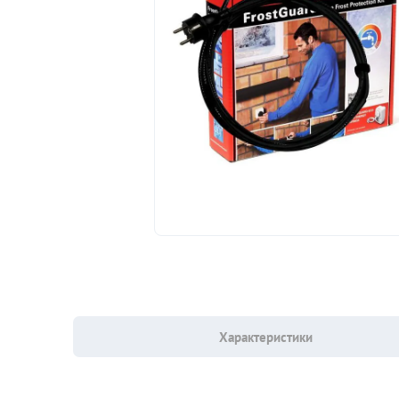
Характеристики