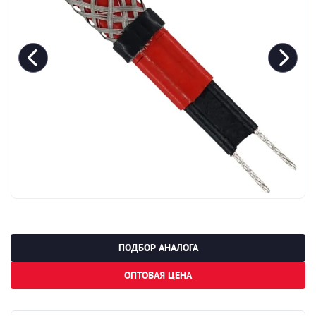
ПОДБОР АНАЛОГА
ОПТОВАЯ ЦЕНА