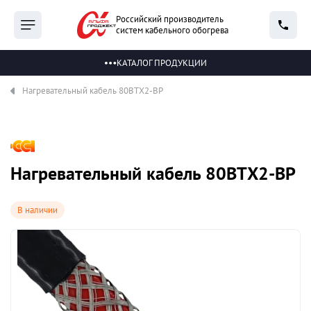
Российский производитель
систем кабельного обогрева
КАТАЛОГ ПРОДУКЦИИ
Нагревательный кабель 80ВТХ2-BP
Нагревательный кабель 80ВТХ2-BP
В наличии