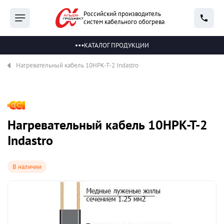
Российский производитель
систем кабельного обогрева
КАТАЛОГ ПРОДУКЦИИ
Нагревательный кабель 10НРК-Т-2 Indastro
Нагревательный кабель 10НРК-Т-2
Indastro
В наличии