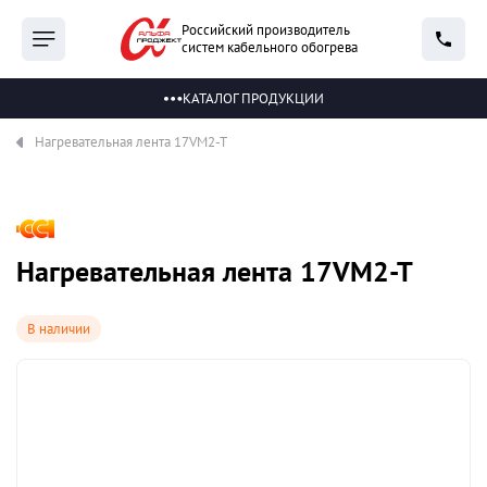
Российский производитель
систем кабельного обогрева
КАТАЛОГ ПРОДУКЦИИ
Нагревательная лента 17VM2-T
Нагревательная лента 17VM2-T
В наличии