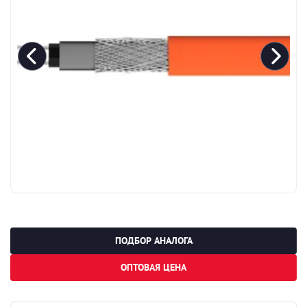
ПОДБОР АНАЛОГА
ОПТОВАЯ ЦЕНА