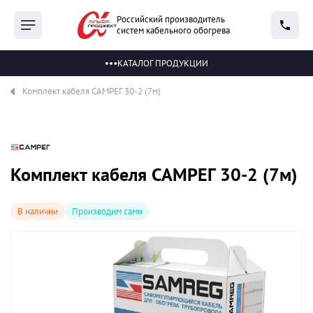
Российский производитель
систем кабельного обогрева
КАТАЛОГ ПРОДУКЦИИ
Комплект кабеля САМРЕГ 30-2 (7м)
Комплект кабеля САМРЕГ 30-2 (7м)
В наличии
Производим сами