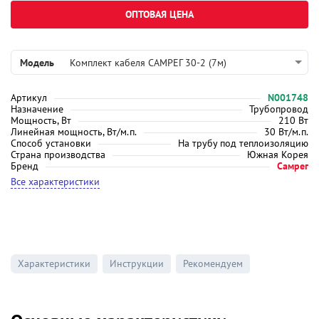
ОПТОВАЯ ЦЕНА
Модель
Комплект кабеля САМРЕГ 30-2 (7м)
Артикул
N001748
Назначение
Трубопровод
Мощность, Вт
210 Вт
Линейная мощность, Вт/м.п.
30 Вт/м.п.
Способ установки
На трубу под теплоизоляцию
Страна производства
Южная Корея
Бренд
Самрег
Все характеристики
Характеристики
Инструкции
Рекомендуем