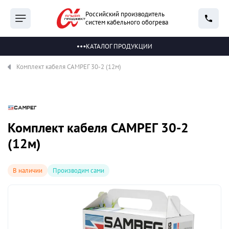
Российский производитель
систем кабельного обогрева
КАТАЛОГ ПРОДУКЦИИ
Комплект кабеля САМРЕГ 30-2 (12м)
Комплект кабеля САМРЕГ 30-2
(12м)
В наличии
Производим сами