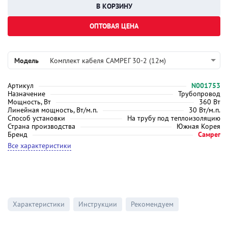
ОПТОВАЯ ЦЕНА
Модель
Комплект кабеля САМРЕГ 30-2 (12м)
Артикул
N001753
Назначение
Трубопровод
Мощность, Вт
360 Вт
Линейная мощность, Вт/м.п.
30 Вт/м.п.
Способ установки
На трубу под теплоизоляцию
Страна производства
Южная Корея
Бренд
Самрег
Все характеристики
Характеристики
Инструкции
Рекомендуем