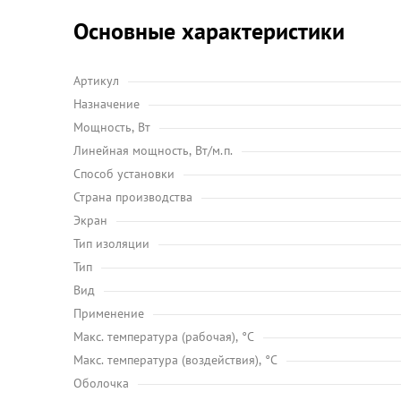
Основные характеристики
Артикул
Назначение
Мощность, Вт
Линейная мощность, Вт/м.п.
Способ установки
Страна производства
Экран
Тип изоляции
Тип
Вид
Применение
Maкс. температура (рабочая), °C
Макс. температура (воздействия), °C
Оболочка