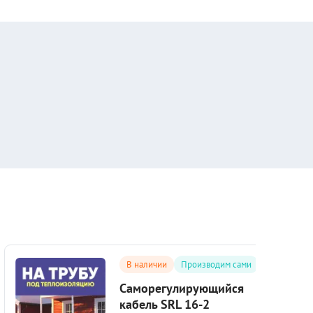
В наличии
Производим сами
Саморегулирующийся
кабель SRL 16-2