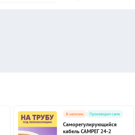
В наличии
Производим сами
Саморегулирующийся
кабель САМРЕГ 24-2