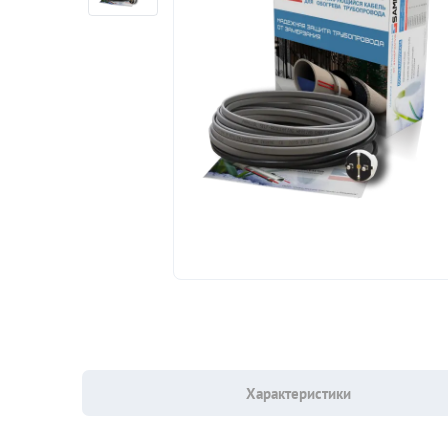
Характеристики