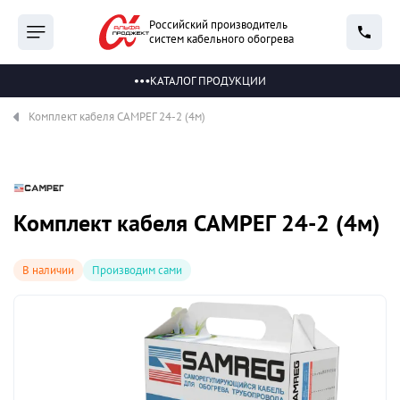
Российский производитель
систем кабельного обогрева
КАТАЛОГ ПРОДУКЦИИ
Комплект кабеля САМРЕГ 24-2 (4м)
Комплект кабеля САМРЕГ 24-2 (4м)
В наличии
Производим сами