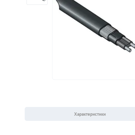
Характеристики