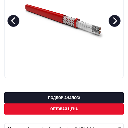
ПОДБОР АНАЛОГА
ОПТОВАЯ ЦЕНА