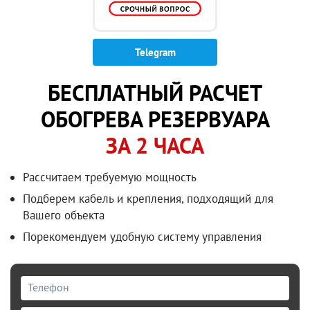
Telegram
БЕСПЛАТНЫЙ РАСЧЕТ
ОБОГРЕВА РЕЗЕРВУАРА
ЗА 2 ЧАСА
Рассчитаем требуемую мощность
Подберем кабель и крепления, подходящий для
Вашего объекта
Порекомендуем удобную систему управления