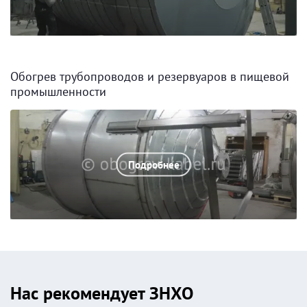
Обогрев трубопроводов и резервуаров в пищевой
промышленности
Подробнее
Нас рекомендует ЗНХО