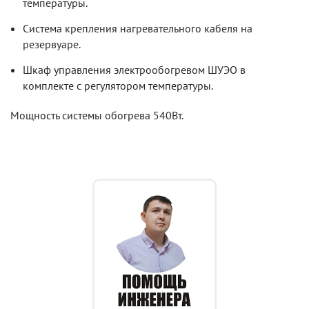
температуры.
Система крепления нагревательного кабеля на
резервуаре.
Шкаф управления электрообогревом ШУЭО в
комплекте с регулятором температуры.
Мощность системы обогрева 540Вт.