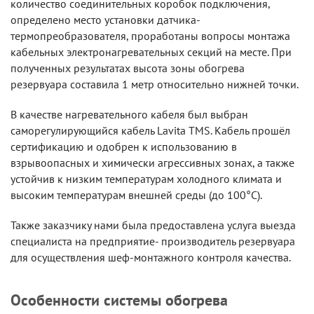
количество соединительных коробок подключения,
определено место установки датчика-
термопреобразователя, проработаны вопросы монтажа
кабельных электронагревательных секций на месте. При
полученных результатах высота зоны обогрева
резервуара составила 1 метр относительно нижней точки.
В качестве нагревательного кабеля был выбран
саморегулирующийся кабель Lavita TMS. Кабель прошёл
сертификацию и одобрен к использованию в
взрывоопасных и химически агрессивных зонах, а также
устойчив к низким температурам холодного климата и
высоким температурам внешней среды (до 100°C).
Также заказчику нами была предоставлена услуга выезда
специалиста на предприятие- производитель резервуара
для осуществления шеф-монтажного контроля качества.
Особенности системы обогрева