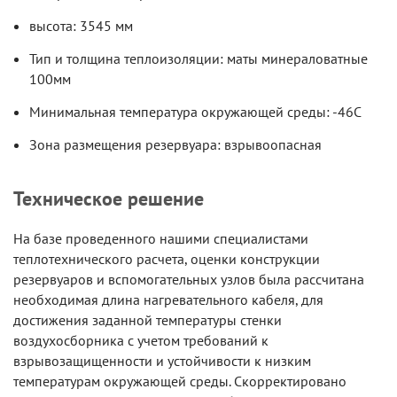
высота: 3545 мм
Тип и толщина теплоизоляции: маты минераловатные
100мм
Минимальная температура окружающей среды: -46С
Зона размещения резервуара: взрывоопасная
Техническое решение
На базе проведенного нашими специалистами
теплотехнического расчета, оценки конструкции
резервуаров и вспомогательных узлов была рассчитана
необходимая длина нагревательного кабеля, для
достижения заданной температуры стенки
воздухосборника с учетом требований к
взрывозащищенности и устойчивости к низким
температурам окружающей среды. Скорректировано