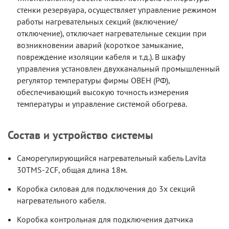
стенки резервуара, осуществляет управление режимом
работы нагревательных секций (включение/
отключение), отключает нагревательные секции при
возникновении аварий (короткое замыкание,
повреждение изоляции кабеля и т.д.). В шкафу
управления установлен двухканальный промышленный
регулятор температуры фирмы ОВЕН (РФ),
обеспечивающий высокую точность измерения
температуры и управление системой обогрева.
Состав и устройство системы
Саморегулирующийся нагревательный кабель Lavita
30TMS-2CF, общая длина 18м.
Коробка силовая для подключения до 3х секций
нагревательного кабеля.
Коробка контрольная для подключения датчика