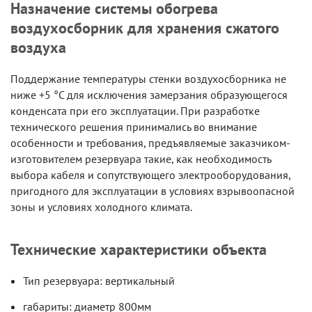
Назначение системы обогрева
воздухосборник для хранения сжатого
воздуха
Поддержание температуры стенки воздухосборника не
ниже +5 °C для исключения замерзания образующегося
конденсата при его эксплуатации. При разработке
технического решения принимались во внимание
особенности и требования, предъявляемые заказчиком-
изготовителем резервуара такие, как необходимость
выбора кабеля и сопутствующего электрооборудования,
пригодного для эксплуатации в условиях взрывоопасной
зоны и условиях холодного климата.
Технические характеристики объекта
Тип резервуара: вертикальный
габариты: диаметр 800мм