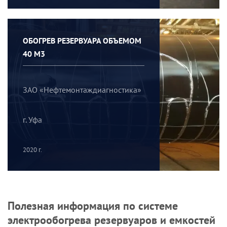
ОБОГРЕВ РЕЗЕРВУАРА ОБЪЕМОМ
40 М3
ЗАО «Нефтемонтаждиагностика»
г. Уфа
2020 г.
Полезная информация по системе
электрообогрева резервуаров и емкостей