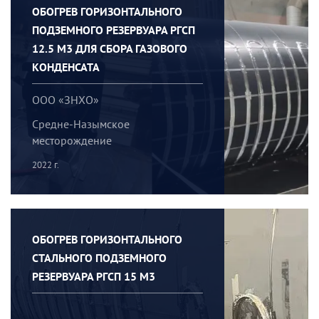
ОБОГРЕВ ГОРИЗОНТАЛЬНОГО
ПОДЗЕМНОГО РЕЗЕРВУАРА РГСП
12.5 М3 ДЛЯ СБОРА ГАЗОВОГО
КОНДЕНСАТА
ООО «ЗНХО»
Средне-Назымское
месторождение
2022 г.
ОБОГРЕВ ГОРИЗОНТАЛЬНОГО
СТАЛЬНОГО ПОДЗЕМНОГО
РЕЗЕРВУАРА РГСП 15 М3