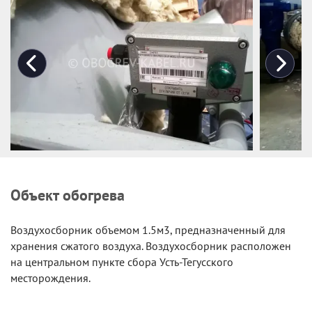
Объект обогрева
Воздухосборник объемом 1.5м3, предназначенный для
хранения сжатого воздуха. Воздухосборник расположен
на центральном пункте сбора Усть-Тегусского
месторождения.