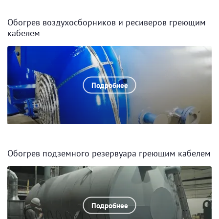
Обогрев воздухосборников и ресиверов греющим
кабелем
Подробнее
Обогрев подземного резервуара греющим кабелем
Подробнее