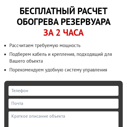
БЕСПЛАТНЫЙ РАСЧЕТ
ОБОГРЕВА РЕЗЕРВУАРА
ЗА 2 ЧАСА
Рассчитаем требуемую мощность
Подберем кабель и крепления, подходящий для
Вашего объекта
Порекомендуем удобную систему управления