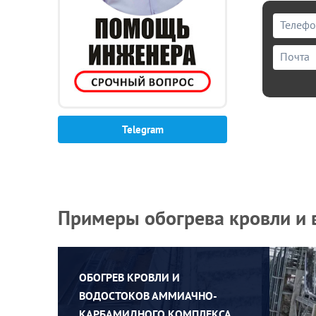
Telegram
Примеры обогрева кровли и 
ОБОГРЕВ КРОВЛИ И
ВОДОСТОКОВ АММИАЧНО-
КАРБАМИДНОГО КОМПЛЕКСА