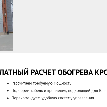
ЛАТНЫЙ РАСЧЕТ ОБОГРЕВА К
Рассчитаем требуемую мощность
Подберем кабель и крепления, подходящий для Ваш
Порекомендуем удобную систему управления