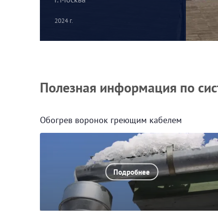
2024 г.
Полезная информация по сис
Обогрев воронок греющим кабелем
Подробнее