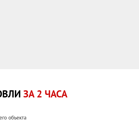
РОВЛИ
ЗА 2 ЧАСА
его объекта