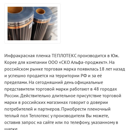
Инфракрасная пленка ТЕПЛОТЕКС производится в Юж.
Корее для компании ООО «СКО Альфа-проджект». На
российском рынке торговая марка появилась 18 лет назад
и успешно продается на территории РФ и за её
пределами. На сегодняшний день официальные
представители торговой марки работают в 48 городах
России. Действительно длительное присутствие торговой
марки в российских магазинах говорит о доверии
потребителей и партнеров. Приобрести пленочный
теплый пол Теплотекс у производителя Вы можете,
оставив запрос на сайте или по телефону, указанному в
шапке.