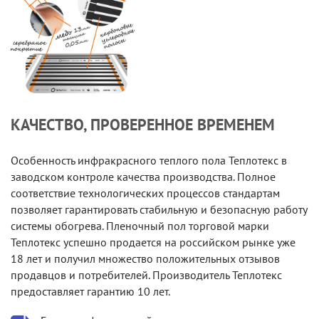
КАЧЕСТВО, ПРОВЕРЕННОЕ ВРЕМЕНЕМ
Особенность инфракрасного теплого пола Теплотекс в
заводском контроле качества производства. Полное
соответствие технологических процессов стандартам
позволяет гарантировать стабильную и безопасную работу
системы обогрева. Пленочный пол торговой марки
Теплотекс успешно продается на российском рынке уже
18 лет и получил множество положительных отзывов
продавцов и потребителей. Производитель Теплотекс
предоставляет гарантию 10 лет.