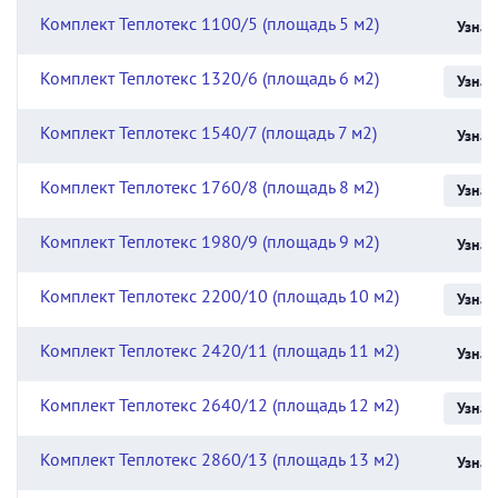
Комплект Теплотекс 1100/5 (площадь 5 м2)
Узнат
Комплект Теплотекс 1320/6 (площадь 6 м2)
Узнат
Комплект Теплотекс 1540/7 (площадь 7 м2)
Узнат
Комплект Теплотекс 1760/8 (площадь 8 м2)
Узнат
Комплект Теплотекс 1980/9 (площадь 9 м2)
Узнат
Комплект Теплотекс 2200/10 (площадь 10 м2)
Узнат
Комплект Теплотекс 2420/11 (площадь 11 м2)
Узнат
Комплект Теплотекс 2640/12 (площадь 12 м2)
Узнат
Комплект Теплотекс 2860/13 (площадь 13 м2)
Узнат