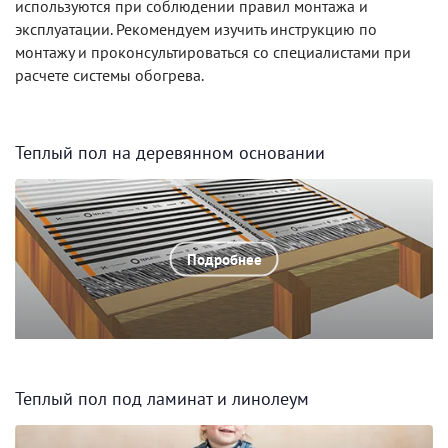
используются при соблюдении правил монтажа и
эксплуатации. Рекомендуем изучить инструкцию по
монтажу и проконсультироваться со специалистами при
расчете системы обогрева.
Теплый пол на деревянном основании
Подробнее
Теплый пол под ламинат и линолеум