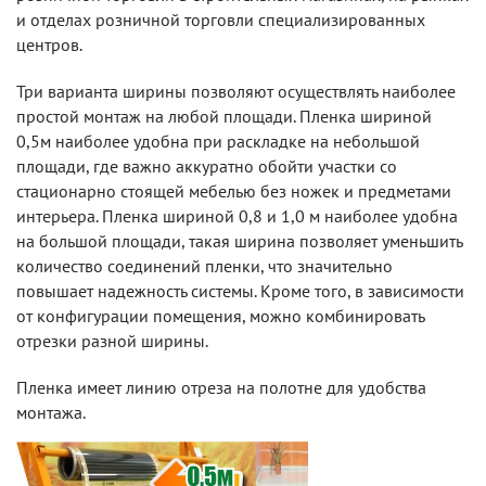
и отделах розничной торговли специализированных
центров.
Три варианта ширины позволяют осуществлять наиболее
простой монтаж на любой площади. Пленка шириной
0,5м наиболее удобна при раскладке на небольшой
площади, где важно аккуратно обойти участки со
стационарно стоящей мебелью без ножек и предметами
интерьера. Пленка шириной 0,8 и 1,0 м наиболее удобна
на большой площади, такая ширина позволяет уменьшить
количество соединений пленки, что значительно
повышает надежность системы. Кроме того, в зависимости
от конфигурации помещения, можно комбинировать
отрезки разной ширины.
Пленка имеет линию отреза на полотне для удобства
монтажа.