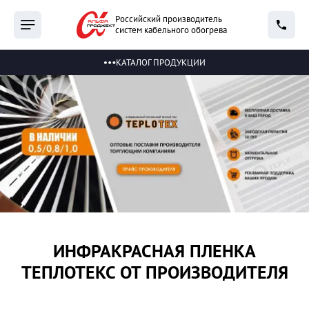
Российский производитель
систем кабельного обогрева
КАТАЛОГ ПРОДУКЦИИ
ИНФРАКРАСНАЯ ПЛЕНКА
ТЕПЛОТЕКС ОТ ПРОИЗВОДИТЕЛЯ