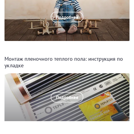
Подробнее
Монтаж пленочного теплого пола: инструкция по
укладке
Подробнее