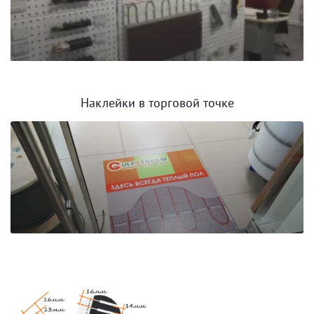
Наклейки в торговой точке