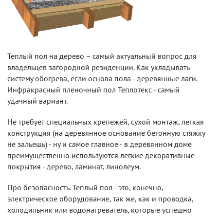
Теплый пол на дерево – самый актуальный вопрос для
владельцев загородной резиденции. Как укладывать
систему обогрева, если основа пола - деревянные лаги.
Инфракрасный пленочный пол Теплотекс - самый
удачный вариант.
Не требует специальных крепежей, сухой монтаж, легкая
конструкция (на деревянное основание бетонную стяжку
не зальешь) - ну и самое главное - в деревянном доме
преимущественно используются легкие декоративные
покрытия - дерево, ламинат, линолеум.
Про безопасность. Теплый пол - это, конечно,
электрическое оборудование, так же, как и проводка,
холодильник или водонагреватель, которые успешно