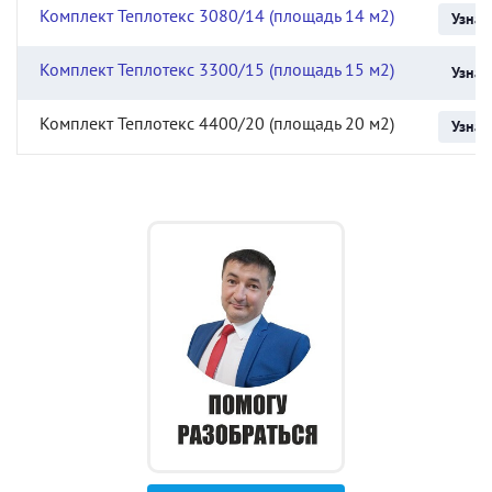
Комплект Теплотекс 3080/14 (площадь 14 м2)
Узнат
Комплект Теплотекс 3300/15 (площадь 15 м2)
Узнат
Комплект Теплотекс 4400/20 (площадь 20 м2)
Узнат