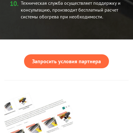
Техническая служба осуществляет поддержку и
консультацию, производит бесплатный расчет
системы обогрева при необходимости.
Запросить условия партнера