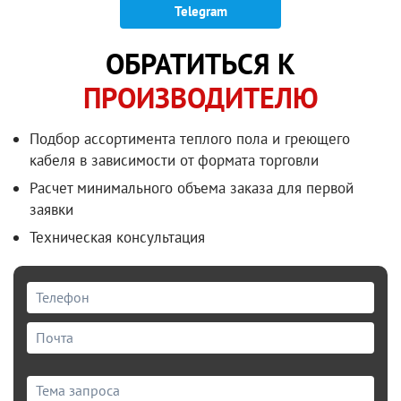
Telegram
ОБРАТИТЬСЯ К
ПРОИЗВОДИТЕЛЮ
Подбор ассортимента теплого пола и греющего
кабеля в зависимости от формата торговли
Расчет минимального объема заказа для первой
заявки
Техническая консультация