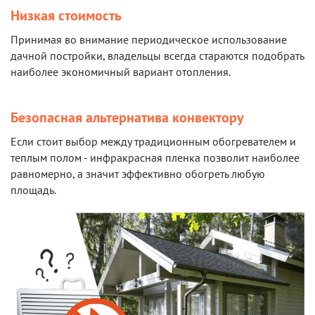
Низкая стоимость
Принимая во внимание периодическое использование
дачной постройки, владельцы всегда стараются подобрать
наиболее экономичный вариант отопления.
Безопасная альтернатива конвектору
Если стоит выбор между традиционным обогревателем и
теплым полом - инфракрасная пленка позволит наиболее
равномерно, а значит эффективно обогреть любую
площадь.