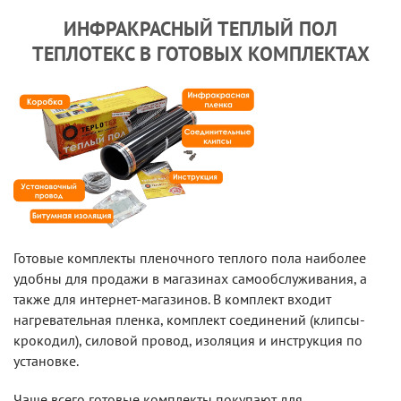
ИНФРАКРАСНЫЙ ТЕПЛЫЙ ПОЛ
ТЕПЛОТЕКС В ГОТОВЫХ КОМПЛЕКТАХ
Готовые комплекты пленочного теплого пола наиболее
удобны для продажи в магазинах самообслуживания, а
также для интернет-магазинов. В комплект входит
нагревательная пленка, комплект соединений (клипсы-
крокодил), силовой провод, изоляция и инструкция по
установке.
Чаще всего готовые комплекты покупают для