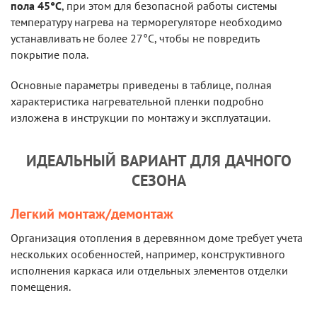
пола 45°С
, при этом для безопасной работы системы
температуру нагрева на терморегуляторе необходимо
устанавливать не более 27°С, чтобы не повредить
покрытие пола.
Основные параметры приведены в таблице, полная
характеристика нагревательной пленки подробно
изложена в инструкции по монтажу и эксплуатации.
ИДЕАЛЬНЫЙ ВАРИАНТ ДЛЯ ДАЧНОГО
СЕЗОНА
Легкий монтаж/демонтаж
Организация отопления в деревянном доме требует учета
нескольких особенностей, например, конструктивного
исполнения каркаса или отдельных элементов отделки
помещения.