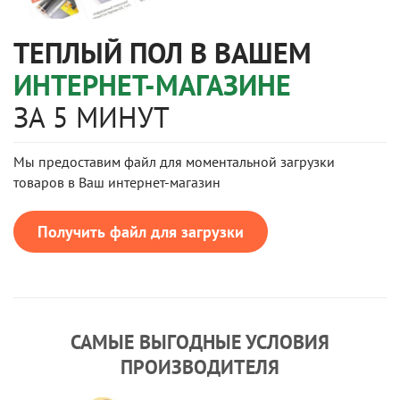
ТЕПЛЫЙ ПОЛ В ВАШЕМ
ИНТЕРНЕТ-МАГАЗИНЕ
ЗА 5 МИНУТ
Мы предоставим файл для моментальной загрузки
товаров в Ваш интернет-магазин
Получить файл для загрузки
САМЫЕ ВЫГОДНЫЕ УСЛОВИЯ
ПРОИЗВОДИТЕЛЯ