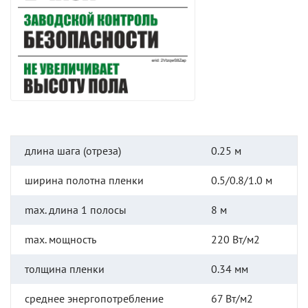
длина шага (отреза)
0.25 м
ширина полотна пленки
0.5/0.8/1.0 м
max. длина 1 полосы
8 м
max. мощность
220 Вт/м2
толщина пленки
0.34 мм
среднее энергопотребление
67 Вт/м2