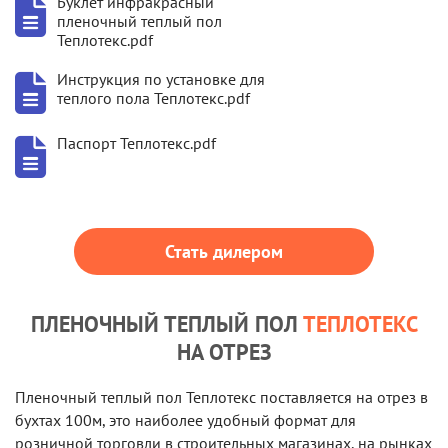
Буклет инфракрасный
пленочный теплый пол
Теплотекс.pdf
Инструкция по установке для
теплого пола Теплотекс.pdf
Паспорт Теплотекс.pdf
Стать дилером
ПЛЕНОЧНЫЙ ТЕПЛЫЙ ПОЛ
ТЕПЛОТЕКС
НА ОТРЕЗ
Пленочный теплый пол Теплотекс поставляется на отрез в
бухтах 100м, это наиболее удобный формат для
розничной торговли в строительных магазинах, на рынках