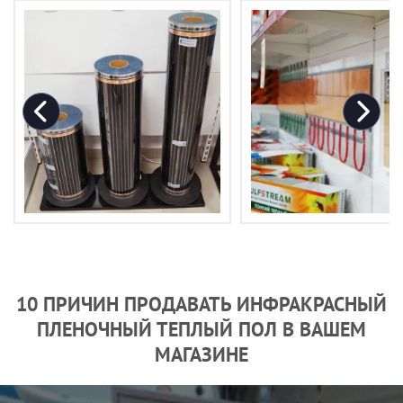
10 ПРИЧИН ПРОДАВАТЬ ИНФРАКРАСНЫЙ
ПЛЕНОЧНЫЙ ТЕПЛЫЙ ПОЛ В ВАШЕМ
МАГАЗИНЕ