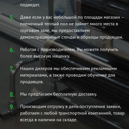
подведет.
Даже если у вас небольшой по площади магазин –
пленочный теплый пол не займет много места в
торговом зале, мы предоставляем
демонстрационные стенды и образцы продукции.
Работая с производителем, Вы можете получить
более высокую наценку.
Наших дилеров мы обеспечиваем рекламными
материалами, а также проводим обучение для
продавцов.
Мы предлагаем бесплатную доставку.
Производим отгрузку в день поступления заявки,
работаем с любой транспортной компанией, товар
всегда в наличии на складе.