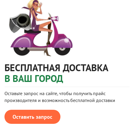
БЕСПЛАТНАЯ ДОСТАВКА
В ВАШ ГОРОД
Оставьте запрос на сайте, чтобы получить прайс
производителя и возможность бесплатной доставки
Оставить запрос