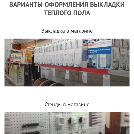
ВАРИАНТЫ ОФОРМЛЕНИЯ ВЫКЛАДКИ
ТЕПЛОГО ПОЛА
Выкладка в магазине
Стенды в магазине