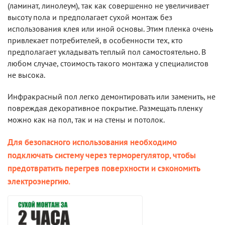
(ламинат, линолеум), так как совершенно не увеличивает
высоту пола и предполагает сухой монтаж без
использования клея или иной основы. Этим пленка очень
привлекает потребителей, в особенности тех, кто
предполагает укладывать теплый пол самостоятельно. В
любом случае, стоимость такого монтажа у специалистов
не высока.
Инфракрасный пол легко демонтировать или заменить, не
повреждая декоративное покрытие. Размещать пленку
можно как на пол, так и на стены и потолок.
Для безопасного использования необходимо
подключать систему через терморегулятор, чтобы
предотвратить перегрев поверхности и сэкономить
электроэнергию.