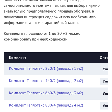
самостоятельного монтажа, так как для выбора нужно
знать только предполагаемую площадь обогрева, а
пошаговая инструкция содержит всю необходимую
информацию, а также гарантийный талон.
Комплекты площадью от 1 до 20 м2 можно
комбинировать при необходимости.
Комплект
Оптова
Комплект Теплотекс 220/1 (площадь 1 м2)
Узнат
Комплект Теплотекс 440/2 (площадь 2 м2)
Узнат
Комплект Теплотекс 660/3 (площадь 3 м2)
Узнат
Комплект Теплотекс 880/4 (площадь 4 м2)
Узнат