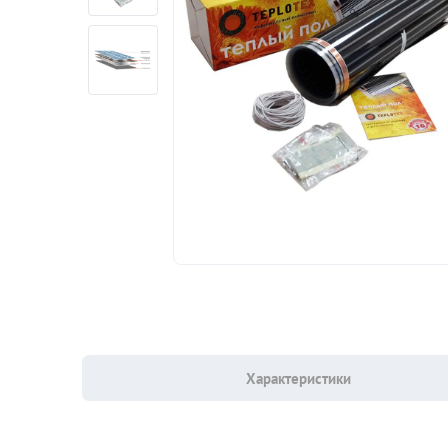
Характеристики