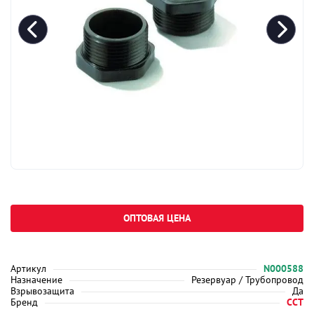
ОПТОВАЯ ЦЕНА
Артикул
N000588
Назначение
Резервуар / Трубопровод
Взрывозащита
Да
Бренд
ССТ