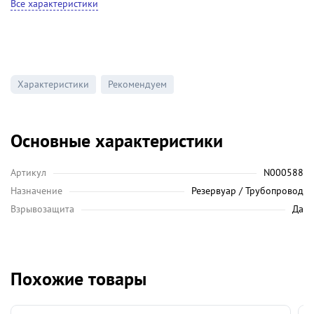
Все характеристики
Характеристики
Рекомендуем
Основные характеристики
Артикул
N000588
Назначение
Резервуар / Трубопровод
Взрывозащита
Да
Похожие товары