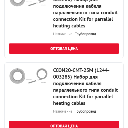
подключения кабеля
параллельного типа conduit
connection Kit for parrallel
heating cables
Назначение
Трубопровод
ОПТОВАЯ ЦЕНА
CCON20-CMT-25M (1244-
003285) Набор для
подключения кабеля
параллельного типа conduit
connection Kit for parrallel
heating cables
Назначение
Трубопровод
ОПТОВАЯ ЦЕНА