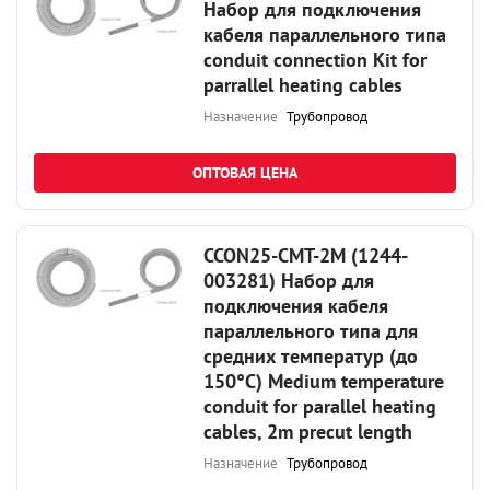
Набор для подключения
кабеля параллельного типа
conduit connection Kit for
parrallel heating cables
Назначение
Трубопровод
ОПТОВАЯ ЦЕНА
CCON25-CMT-2M (1244-
003281) Набор для
подключения кабеля
параллельного типа для
средних температур (до
150°С) Medium temperature
conduit for parallel heating
cables, 2m precut length
Назначение
Трубопровод