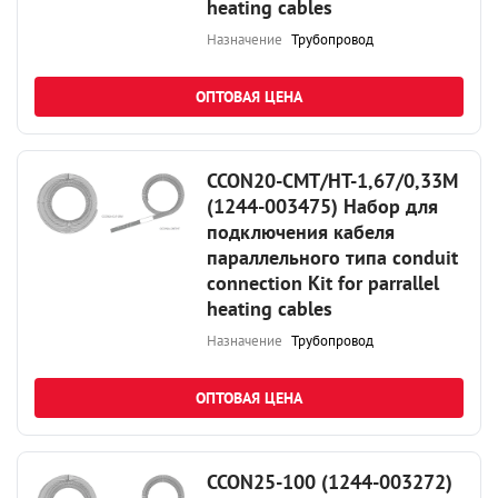
heating cables
Назначение
Трубопровод
ОПТОВАЯ ЦЕНА
CCON20-CMT/HT-1,67/0,33M
(1244-003475) Набор для
подключения кабеля
параллельного типа conduit
connection Kit for parrallel
heating cables
Назначение
Трубопровод
ОПТОВАЯ ЦЕНА
CCON25-100 (1244-003272)