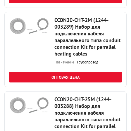
CCON20-CHT-2M (1244-
003289) Набор для
подключения кабеля
параллельного типа conduit
connection Kit for parrallel
heating cables
Назначение
Трубопровод
ОПТОВАЯ ЦЕНА
CCON20-CHT-25M (1244-
003288) Набор для
подключения кабеля
параллельного типа conduit
connection Kit for parrallel