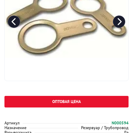
ОПТОВАЯ ЦЕНА
Артикул
N000594
Назначение
Резервуар / Трубопровод
Взрывозащита
Да