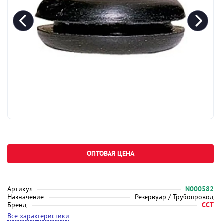
ОПТОВАЯ ЦЕНА
Артикул
N000582
Назначение
Резервуар / Трубопровод
Бренд
ССТ
Все характеристики