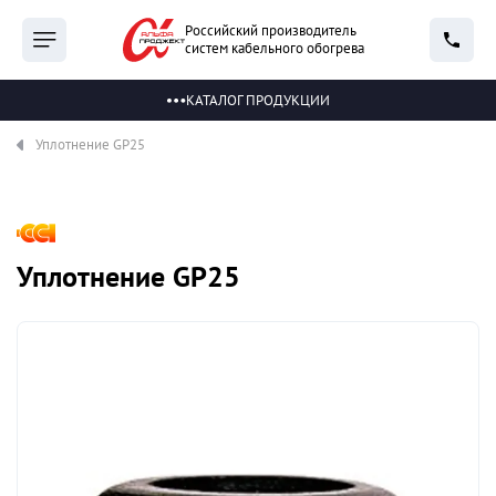
Российский производитель
систем кабельного обогрева
КАТАЛОГ ПРОДУКЦИИ
Уплотнение GP25
Уплотнение GP25