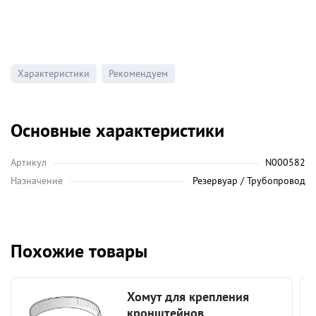
Характеристики
Рекомендуем
Основные характеристики
Артикул
N000582
Назначение
Резервуар / Трубопровод
Похожие товары
Хомут для крепления
кронштейнов