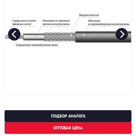
ПОДБОР АНАЛОГА
ОПТОВАЯ ЦЕНА