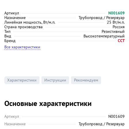
Артикул
N001609
Назначение
Трубопровод / Резервуар
Линейная мощность, Вт/м.п.
25 Вт/м.п.
Страна производства
Россия
Тип
Резистивный
Вид
Высокотемпературный
Бренд
ССТ
Все характеристики
Характеристики
Инструкции
Рекомендуем
Основные характеристики
Артикул
N001609
Назначение
Трубопровод / Резервуар