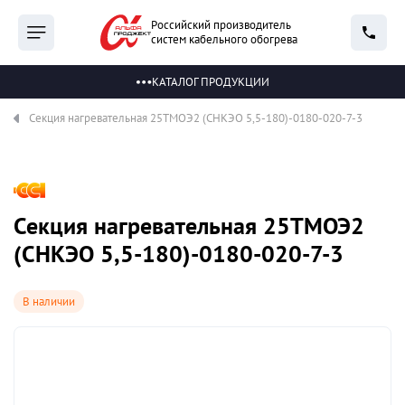
Российский производитель
систем кабельного обогрева
КАТАЛОГ ПРОДУКЦИИ
Секция нагревательная 25ТМОЭ2 (СНКЭО 5,5-180)-0180-020-7-3
Секция нагревательная 25ТМОЭ2
(СНКЭО 5,5-180)-0180-020-7-3
В наличии