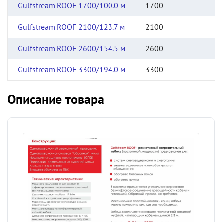
Gulfstream ROOF 1700/100.0 м
1700
Gulfstream ROOF 2100/123.7 м
2100
Gulfstream ROOF 2600/154.5 м
2600
Gulfstream ROOF 3300/194.0 м
3300
Описание товара