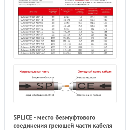
SPLICE - место безмуфтового
соединения греющей части кабеля