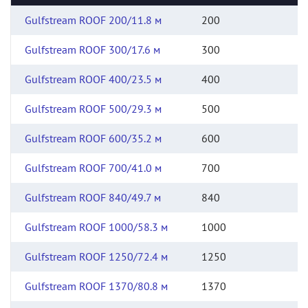
Gulfstream ROOF 200/11.8 м
200
Gulfstream ROOF 300/17.6 м
300
Gulfstream ROOF 400/23.5 м
400
Gulfstream ROOF 500/29.3 м
500
Gulfstream ROOF 600/35.2 м
600
Gulfstream ROOF 700/41.0 м
700
Gulfstream ROOF 840/49.7 м
840
Gulfstream ROOF 1000/58.3 м
1000
Gulfstream ROOF 1250/72.4 м
1250
Gulfstream ROOF 1370/80.8 м
1370