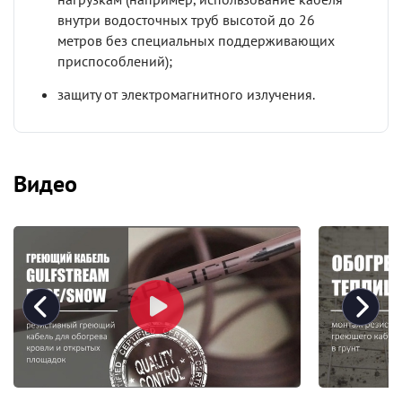
внутри водосточных труб высотой до 26
метров без специальных поддерживающих
приспособлений);
защиту от электромагнитного излучения.
Видео