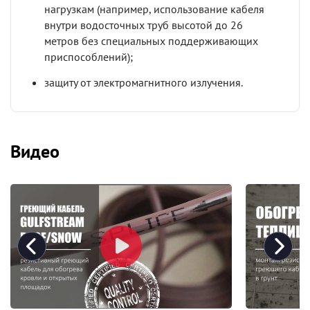
нагрузкам (например, использование кабеля
внутри водосточных труб высотой до 26
метров без специальных поддерживающих
приспособлений);
защиту от электромагнитного излучения.
Видео