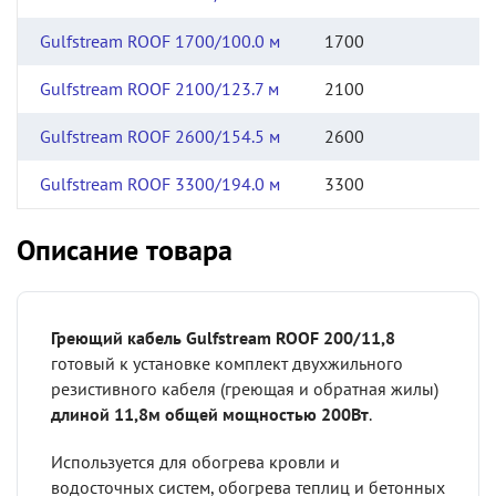
Gulfstream ROOF 1700/100.0 м
1700
Gulfstream ROOF 2100/123.7 м
2100
Gulfstream ROOF 2600/154.5 м
2600
Gulfstream ROOF 3300/194.0 м
3300
Описание товара
Греющий кабель Gulfstream ROOF 200/11,8
готовый к установке комплект двухжильного
резистивного кабеля (греющая и обратная жилы)
длиной 11,8м общей мощностью 200Вт
.
Используется для обогрева кровли и
водосточных систем, обогрева теплиц и бетонных