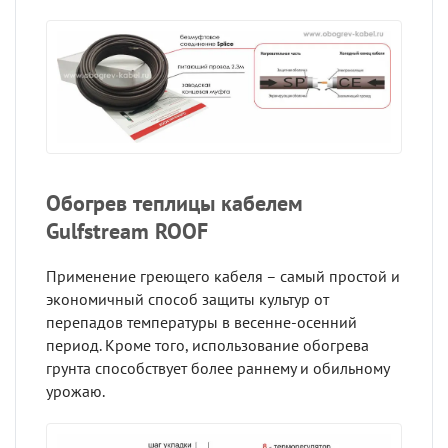
Обогрев теплицы кабелем
Gulfstream ROOF
Применение греющего кабеля – самый простой и
экономичный способ защиты культур от
перепадов температуры в весенне-осенний
период. Кроме того, использование обогрева
грунта способствует более раннему и обильному
урожаю.