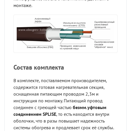
монтаже.
Состав комплекта
В комплекте, поставляемом производителем,
содержится готовая нагревательная секция,
оснащенная питающим проводом 2,3м и
инструкция по монтажу. Питающий провод
соединен с греющей частью
безмм.уфтовым
соединением SPLISE
, то есть находится внутри
оболочки, что в разы повышает надежность
системы обогрева и продлевает срок её службы.