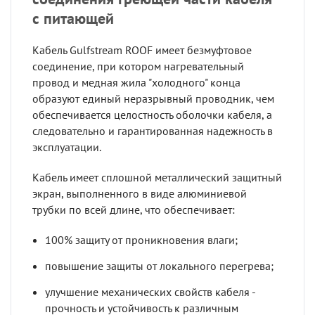
с питающей
Кабель Gulfstream ROOF имеет безмуфтовое
соединение, при котором нагревательный
провод и медная жила "холодного" конца
образуют единый неразрывный проводник, чем
обеспечивается целостность оболочки кабеля, а
следовательно и гарантированная надежность в
эксплуатации.
Кабель имеет сплошной металлический защитный
экран, выполненного в виде алюминиевой
трубки по всей длине, что обеспечивает:
100% защиту от проникновения влаги;
повышение защиты от локального перегрева;
улучшение механических свойств кабеля -
прочность и устойчивость к различным