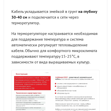
Кабель укладывается змейкой в грунт
на глубину
30-40 см
и подключается к сети через
терморегулятор.
На терморегуляторе настраивается необходимая
для поддержания температура и система
автоматически регулирует тепловыделение
кабеля. Обычно для комфортного микроклимата
поддерживают температуру 15-25°С, в
зависимости от вида выращиваемых культур.