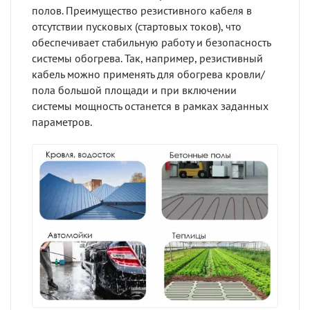
полов. Преимущество резистивного кабеля в
отсутствии пусковых (стартовых токов), что
обеспечивает стабильную работу и безопасность
системы обогрева. Так, например, резистивный
кабель можно применять для обогрева кровли/
пола большой площади и при включении
системы мощность останется в рамках заданных
параметров.