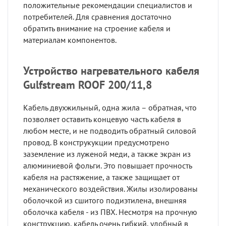
положительные рекомендации специалистов и
потребителей. Для сравнения достаточно
обратить внимание на строение кабеля и
материалам компонентов.
Устройство нагревательного кабеля
Gulfstream ROOF 200/11,8
Кабель двухжильный, одна жила – обратная, что
позволяет оставить концевую часть кабеля в
любом месте, и не подводить обратный силовой
провод. В конструкукции предусмотрено
заземление из луженой меди, а также экран из
алюминиевой фольги. Это повышает прочность
кабеля на растяжение, а также защищает от
механического воздействия. Жилы изолированы
оболочкой из сшитого подиэтилена, внешняя
оболочка кабеля - из ПВХ. Несмотря на прочную
конструкцию, кабель очень гибкий, удобный в