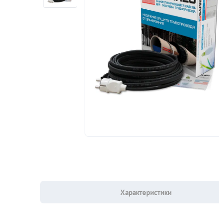
Характеристики