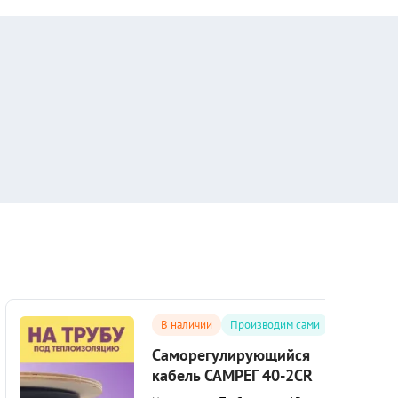
В наличии
Производим сами
Саморегулирующийся
кабель САМРЕГ 40-2CR