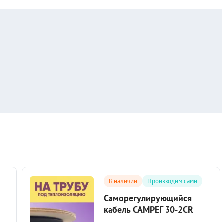
В наличии
Производим сами
Саморегулирующийся
кабель САМРЕГ 30-2CR