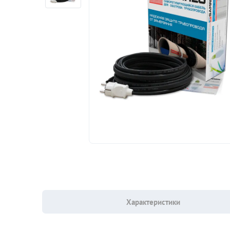
Характеристики