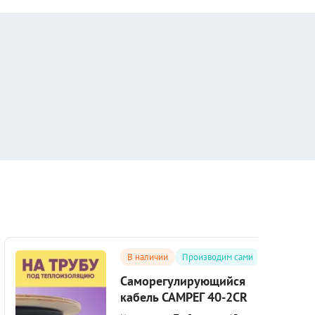
В наличии
Производим сами
Саморегулирующийся
кабель САМРЕГ 40-2CR