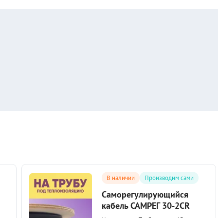
В наличии
Производим сами
Саморегулирующийся
кабель САМРЕГ 30-2CR